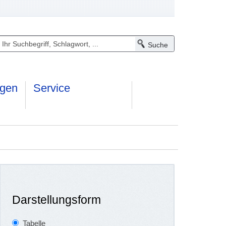
ngen
Service
Darstellungsform
Tabelle