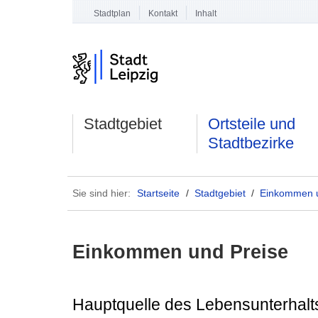
Stadtplan
Kontakt
Inhalt
Stadtgebiet
Ortsteile und
Stadtbezirke
Sie sind hier:
Startseite
/
Stadtgebiet
/
Einkommen u
Einkommen und Preise
Hauptquelle des Lebensunterhalt