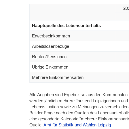
20
Hauptquelle des Lebensunterhalts
Erwerbseinkommen
Arbeitslosenbezüge
Renten/Pensionen
Übrige Einkommen
Mehrere Einkommensarten
Alle Angaben sind Ergebnisse aus den Kommunalen B
werden jährlich mehrere Tausend Leipzigerinnen und Le
Lebenssituation sowie zu Meinungen zu verschieden
Bei der Frage nach den Quellen des Lebensunterhal
eine gesonderte Kategorie "mehrere Einkommensarte
Quelle:
Amt für Statistik und Wahlen Leipzig