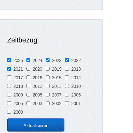
Zeitbezug
2025
2024
2023
2022
2021
2020
2019
2018
2017
2016
2015
2014
2013
2012
2011
2010
2009
2008
2007
2006
2005
2003
2002
2001
2000