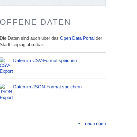
OFFENE DATEN
Die Daten sind auch über das
Open Data Portal
der
Stadt Leipzig abrufbar:
Daten im CSV-Format speichern
Daten im JSON-Format speichern
nach oben