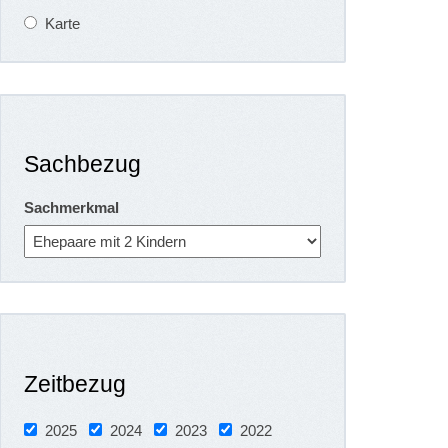
Karte
Sachbezug
Sachmerkmal
Zeitbezug
2025
2024
2023
2022