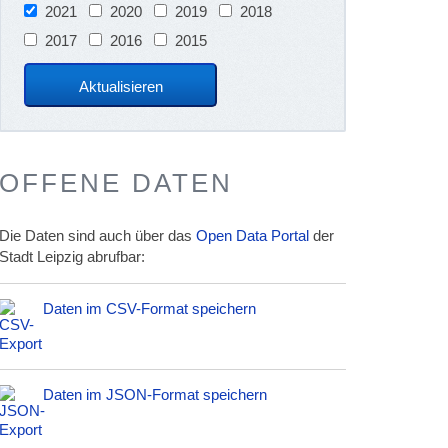
2021
2020
2019
2018
2017
2016
2015
OFFENE DATEN
Die Daten sind auch über das
Open Data Portal
der
Stadt Leipzig abrufbar:
Daten im CSV-Format speichern
Daten im JSON-Format speichern