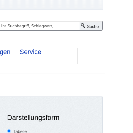
ngen
Service
Darstellungsform
Tabelle