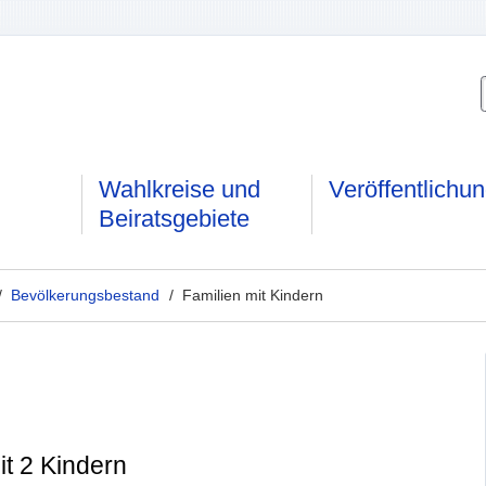
Wahlkreise und
Veröffentlichu
Beiratsgebiete
/
Bevölkerungsbestand
/ Familien mit Kindern
it 2 Kindern