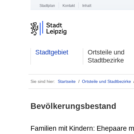
Stadtplan
Kontakt
Inhalt
Stadtgebiet
Ortsteile und
Stadtbezirke
Sie sind hier:
Startseite
/
Ortsteile und Stadtbezirke
Bevölkerungsbestand
Familien mit Kindern: Ehepaare m