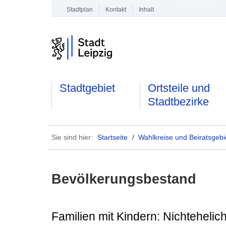
Stadtplan
Kontakt
Inhalt
Stadtgebiet
Ortsteile und
Stadtbezirke
Sie sind hier:
Startseite
/
Wahlkreise und Beiratsgebi
Bevölkerungsbestand
Familien mit Kindern: Nichteheli