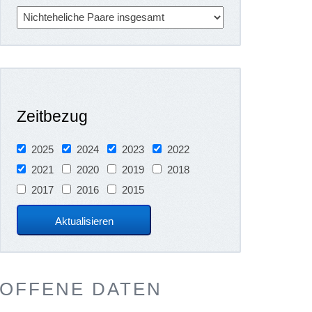
Zeitbezug
2025
2024
2023
2022
2021
2020
2019
2018
2017
2016
2015
OFFENE DATEN