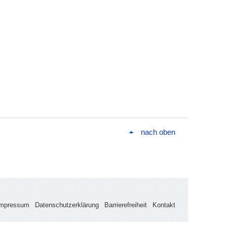
nach oben
Impressum
Datenschutzerklärung
Barrierefreiheit
Kontakt