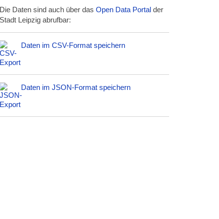
Die Daten sind auch über das
Open Data Portal
der
Stadt Leipzig abrufbar:
Daten im CSV-Format speichern
Daten im JSON-Format speichern