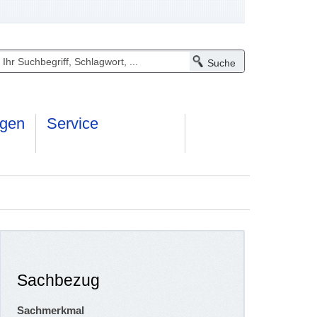
ngen
Service
Sachbezug
Sachmerkmal