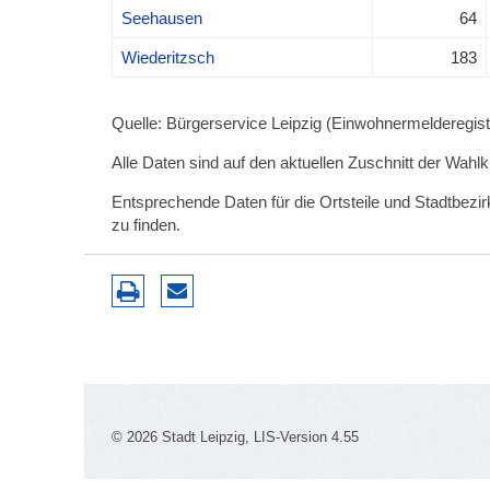
Seehausen
64
Wiederitzsch
183
Quelle: Bürgerservice Leipzig (Einwohnermelderegiste
Alle Daten sind auf den aktuellen Zuschnitt der Wahl
Entsprechende Daten für die Ortsteile und Stadtbez
zu finden.
© 2026 Stadt Leipzig, LIS-Version 4.55