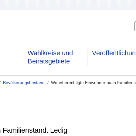
Wahlkreise und
Veröffentlichu
Beiratsgebiete
/
Bevölkerungsbestand
/ Wohnberechtigte Einwohner nach Familiens
Familienstand: Ledig