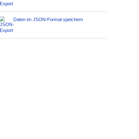
Daten im JSON-Format speichern