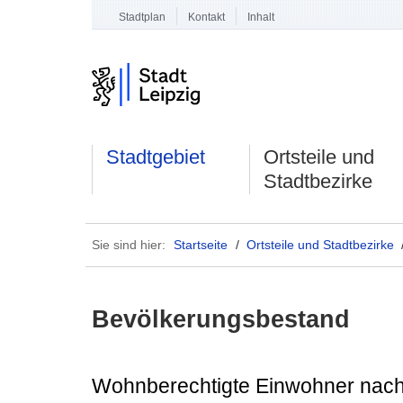
Stadtplan
Kontakt
Inhalt
Stadtgebiet
Ortsteile und
Stadtbezirke
Sie sind hier:
Startseite
/
Ortsteile und Stadtbezirke
Bevölkerungsbestand
Wohnberechtigte Einwohner nach 