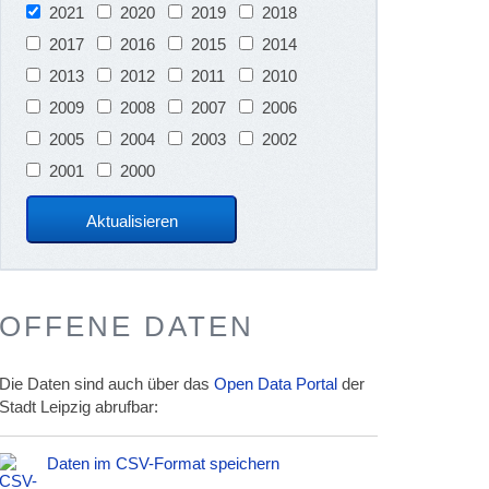
2021
2020
2019
2018
2017
2016
2015
2014
2013
2012
2011
2010
2009
2008
2007
2006
2005
2004
2003
2002
2001
2000
OFFENE DATEN
Die Daten sind auch über das
Open Data Portal
der
Stadt Leipzig abrufbar:
Daten im CSV-Format speichern