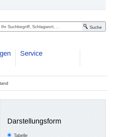
ngen
Service
tand
Darstellungsform
Tabelle