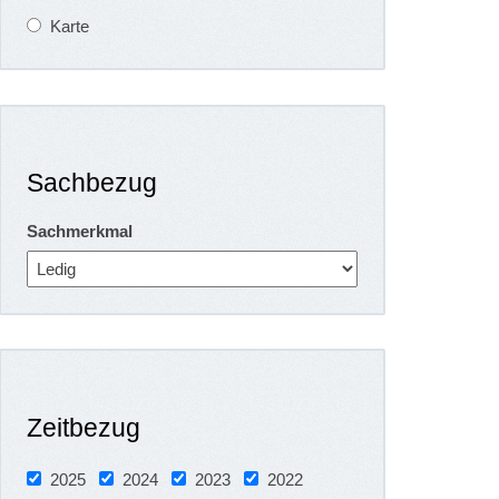
Karte
Sachbezug
Sachmerkmal
Zeitbezug
2025
2024
2023
2022