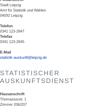
Stadt Leipzig
Amt für Statistik und Wahlen
04092 Leipzig
Telefon
0341 123-2847
Telefax
0341 123-2845
E-Mail
statistik-auskunft@leipzig.de
STATISTISCHER
AUSKUNFTSDIENST
Hausanschrift
Thomasiusstr. 1
Zimmer 206/207