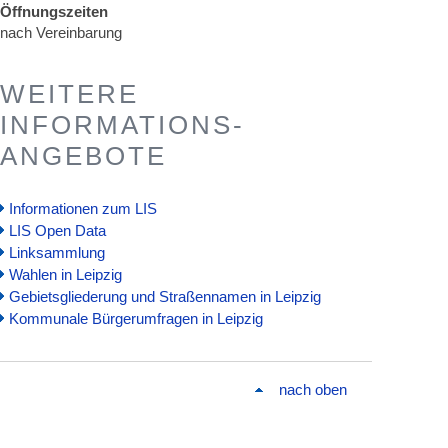
Öffnungszeiten
nach Vereinbarung
WEITERE
INFORMATIONS-
ANGEBOTE
Informationen zum LIS
LIS Open Data
Linksammlung
Wahlen in Leipzig
Gebietsgliederung und Straßennamen in Leipzig
Kommunale Bürgerumfragen in Leipzig
nach oben