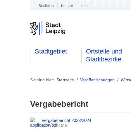
Stadtplan
Kontakt
Inhalt
Stadtgebiet
Ortsteile und
Stadtbezirke
Sie sind hier:
Startseite
/
Veröffentlichungen
/
Wirts
Vergabebericht
Vergabebericht 2023/2024
PDF 1,58 MB