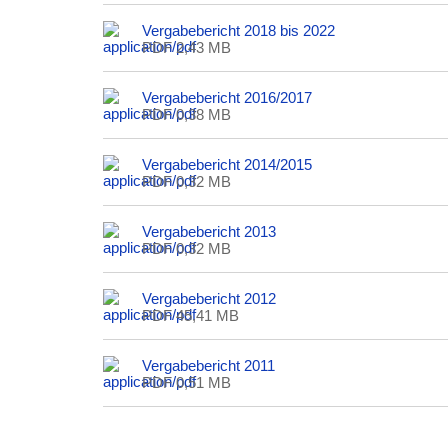
Vergabebericht 2018 bis 2022
PDF 2,43 MB
Vergabebericht 2016/2017
PDF 0,38 MB
Vergabebericht 2014/2015
PDF 0,32 MB
Vergabebericht 2013
PDF 0,32 MB
Vergabebericht 2012
PDF 45,41 MB
Vergabebericht 2011
PDF 0,51 MB