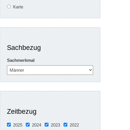
Karte
Sachbezug
Sachmerkmal
Zeitbezug
2025
2024
2023
2022