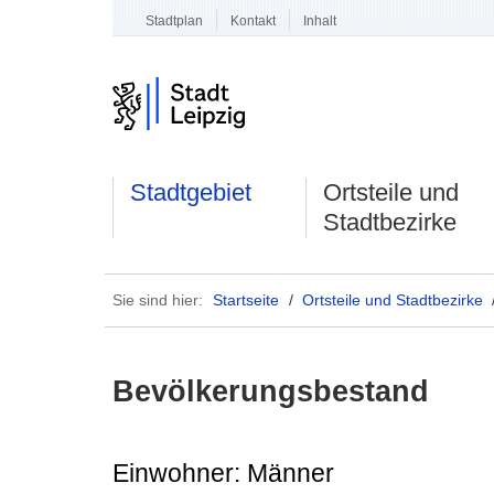
Stadtplan
Kontakt
Inhalt
Stadtgebiet
Ortsteile und
Stadtbezirke
Sie sind hier:
Startseite
/
Ortsteile und Stadtbezirke
Bevölkerungsbestand
Einwohner: Männer