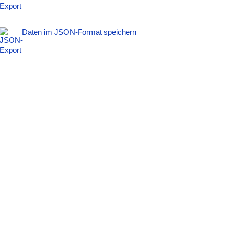
Daten im JSON-Format speichern