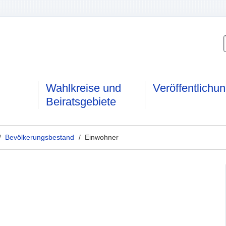
Wahlkreise und
Veröffentlichu
Beiratsgebiete
/
Bevölkerungsbestand
/ Einwohner