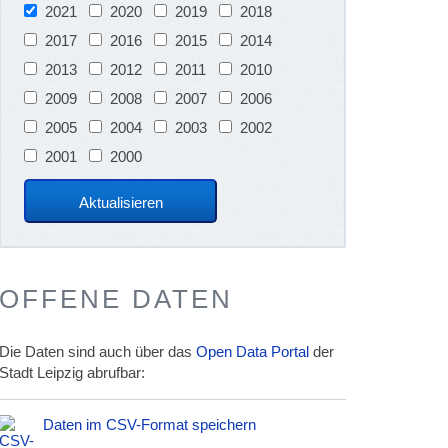
2021
2020
2019
2018
2017
2016
2015
2014
2013
2012
2011
2010
2009
2008
2007
2006
2005
2004
2003
2002
2001
2000
OFFENE DATEN
Die Daten sind auch über das
Open Data Portal
der
Stadt Leipzig abrufbar:
Daten im CSV-Format speichern