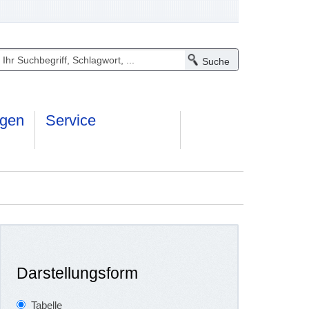
ngen
Service
Darstellungsform
Tabelle