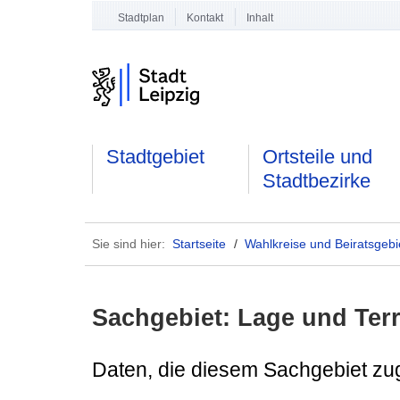
Stadtplan
Kontakt
Inhalt
Stadtgebiet
Ortsteile und
Stadtbezirke
Sie sind hier:
Startseite
/
Wahlkreise und Beiratsgebi
Sachgebiet: Lage und Terr
Daten, die diesem Sachgebiet zu