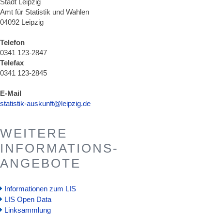
Stadt Leipzig
Amt für Statistik und Wahlen
04092 Leipzig
Telefon
0341 123-2847
Telefax
0341 123-2845
E-Mail
statistik-auskunft@leipzig.de
WEITERE
INFORMATIONS-
ANGEBOTE
Informationen zum LIS
LIS Open Data
Linksammlung