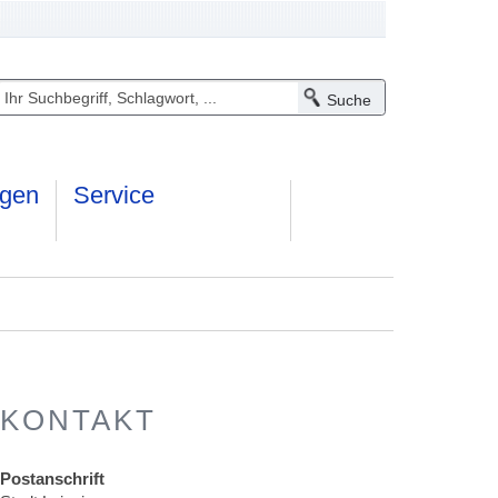
ngen
Service
KONTAKT
Postanschrift