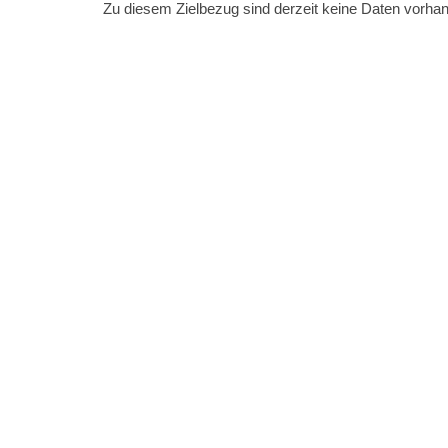
Zu diesem Zielbezug sind derzeit keine Daten vorha