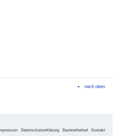
nach oben
Impressum
Datenschutzerklärung
Barrierefreiheit
Kontakt