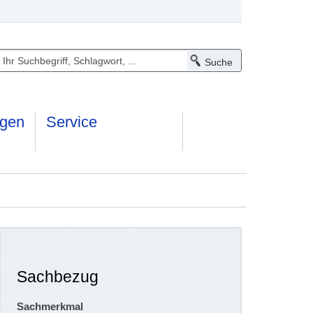
ngen
Service
Sachbezug
Sachmerkmal