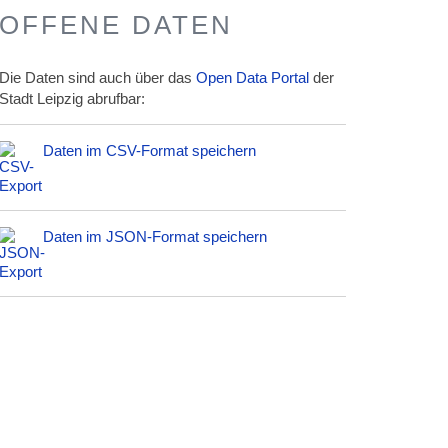
OFFENE DATEN
Die Daten sind auch über das
Open Data Portal
der
Stadt Leipzig abrufbar:
Daten im CSV-Format speichern
Daten im JSON-Format speichern