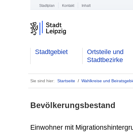
Stadtplan
Kontakt
Inhalt
Stadtgebiet
Ortsteile und
Stadtbezirke
Sie sind hier:
Startseite
/
Wahlkreise und Beiratsgebi
Bevölkerungsbestand
Einwohner mit Migrationshintergr