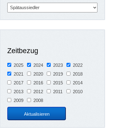
Zeitbezug
2025
2024
2023
2022
2021
2020
2019
2018
2017
2016
2015
2014
2013
2012
2011
2010
2009
2008