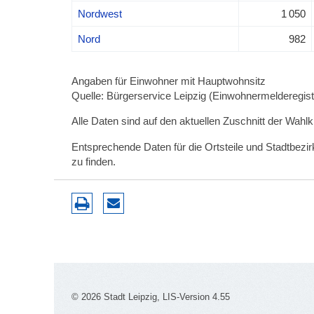
Nordwest
1 050
Nord
982
Angaben für Einwohner mit Hauptwohnsitz
Quelle: Bürgerservice Leipzig (Einwohnermelderegiste
Alle Daten sind auf den aktuellen Zuschnitt der Wahl
Entsprechende Daten für die Ortsteile und Stadtbez
zu finden.
© 2026 Stadt Leipzig, LIS-Version 4.55