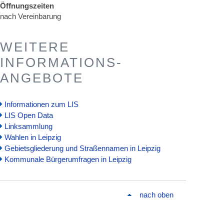
Öffnungszeiten
nach Vereinbarung
WEITERE
INFORMATIONS-
ANGEBOTE
Informationen zum LIS
LIS Open Data
Linksammlung
Wahlen in Leipzig
Gebietsgliederung und Straßennamen in Leipzig
Kommunale Bürgerumfragen in Leipzig
nach oben