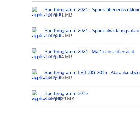
Sportprogramm 2024 - Sportstättenentwicklun
PDF 1,71 MB
Sportprogramm 2024 - Sportentwicklungsplan
PDF 4,18 MB
Sportprogramm 2024 - Maßnahmeübersicht
PDF 0,54 MB
Sportprogramm LEIPZIG 2015 - Abschlussberi
PDF 6,00 MB
Sportprogramm 2015
PDF 11,86 MB