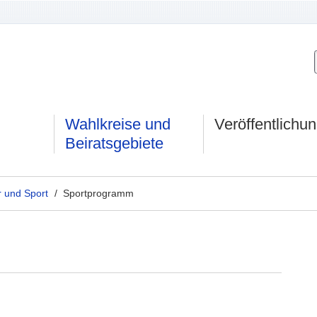
Wahlkreise und
Veröffentlichu
Beiratsgebiete
r und Sport
/ Sportprogramm