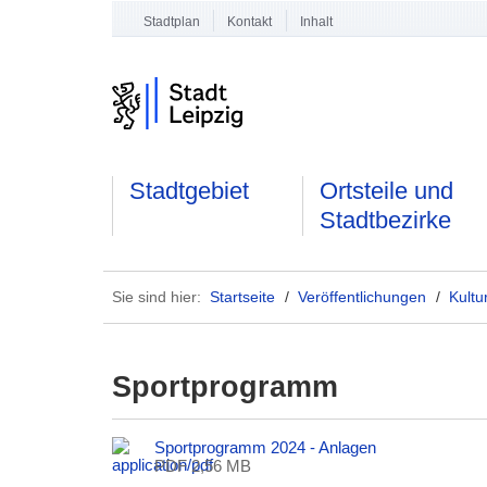
Stadtplan
Kontakt
Inhalt
Stadtgebiet
Ortsteile und
Stadtbezirke
Sie sind hier:
Startseite
/
Veröffentlichungen
/
Kultu
Sportprogramm
Sportprogramm 2024 - Anlagen
PDF 2,56 MB