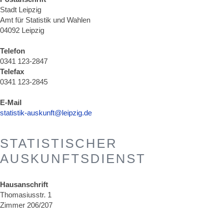
Stadt Leipzig
Amt für Statistik und Wahlen
04092 Leipzig
Telefon
0341 123-2847
Telefax
0341 123-2845
E-Mail
statistik-auskunft@leipzig.de
STATISTISCHER
AUSKUNFTSDIENST
Hausanschrift
Thomasiusstr. 1
Zimmer 206/207