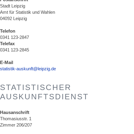
Stadt Leipzig
Amt für Statistik und Wahlen
04092 Leipzig
Telefon
0341 123-2847
Telefax
0341 123-2845
E-Mail
statistik-auskunft@leipzig.de
STATISTISCHER
AUSKUNFTSDIENST
Hausanschrift
Thomasiusstr. 1
Zimmer 206/207