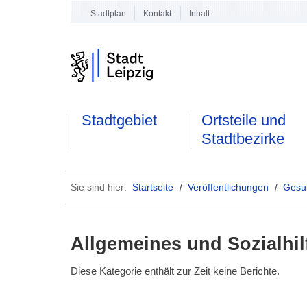
Stadtplan
Kontakt
Inhalt
Stadtgebiet
Ortsteile und
Stadtbezirke
Sie sind hier:
Startseite
/
Veröffentlichungen
/
Gesun
Allgemeines und Sozialhil
Diese Kategorie enthält zur Zeit keine Berichte.