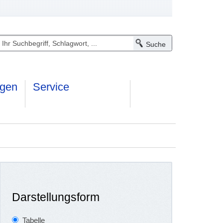
ngen
Service
Darstellungsform
Tabelle