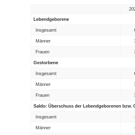
20
Lebendgeborene
Insgesamt
Männer
Frauen
Gestorbene
Insgesamt
Männer
Frauen
Saldo: Überschuss der Lebendgeborenen bzw. 
Insgesamt
Männer