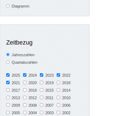
Diagramm
Zeitbezug
Jahreszahlen
Quartalszahlen
2025
2024
2023
2022
2021
2020
2019
2018
2017
2016
2015
2014
2013
2012
2011
2010
2009
2008
2007
2006
2005
2004
2003
2002