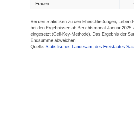
Frauen
Bei den Statistiken zu den Eheschließungen, Lebend
bei den Ergebnissen ab Berichtsmonat Januar 2025 
eingesetzt (Cell-Key-Methode). Das Ergebnis der Su
Endsumme abweichen.
Quelle:
Statistisches Landesamt des Freistaates Sa