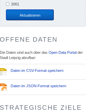
2001
OFFENE DATEN
Die Daten sind auch über das
Open Data Portal
der
Stadt Leipzig abrufbar:
Daten im CSV-Format speichern
Daten im JSON-Format speichern
STRATEGISCHE ZIELE