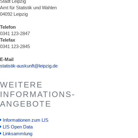
Stadt Leipzig
Amt für Statistik und Wahlen
04092 Leipzig
Telefon
0341 123-2847
Telefax
0341 123-2845
E-Mail
statistik-auskunft@leipzig.de
WEITERE
INFORMATIONS-
ANGEBOTE
Informationen zum LIS
LIS Open Data
Linksammlung