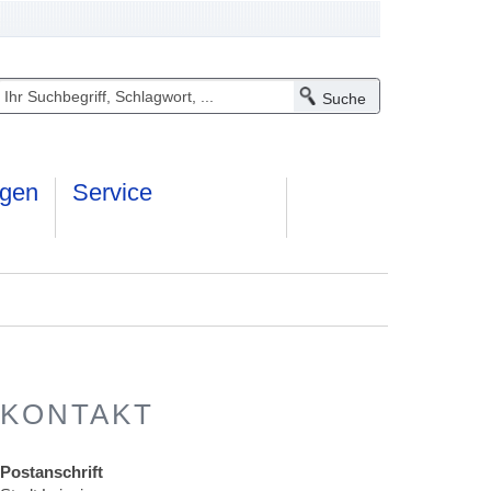
ngen
Service
KONTAKT
Postanschrift