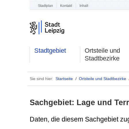
Stadtplan
Kontakt
Inhalt
Stadtgebiet
Ortsteile und
Stadtbezirke
Sie sind hier:
Startseite
/
Ortsteile und Stadtbezirke
Sachgebiet: Lage und Terr
Daten, die diesem Sachgebiet zu