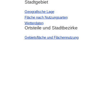
Stadtgebiet
Geografische Lage
Fläche nach Nutzungsarten
Wetterdaten
Ortsteile und Stadtbezirke
Gebietsfläche und Flächennutzung