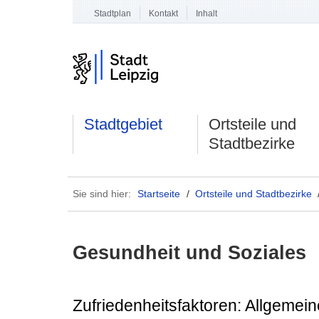
Stadtplan
Kontakt
Inhalt
Stadtgebiet
Ortsteile und
Stadtbezirke
Sie sind hier:
Startseite
/
Ortsteile und Stadtbezirke
Gesundheit und Soziales
Zufriedenheitsfaktoren: Allgemei