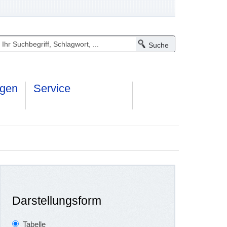
ngen
Service
Darstellungsform
Tabelle