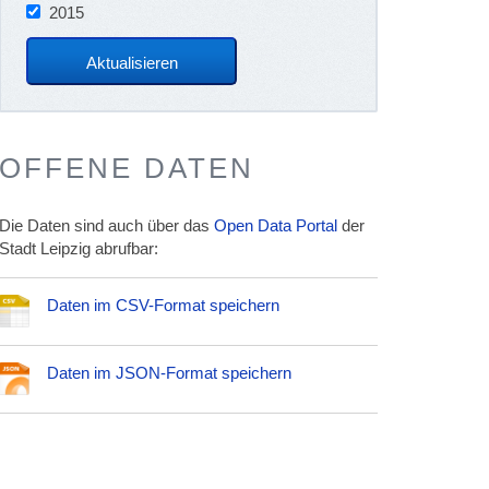
2015
OFFENE DATEN
Die Daten sind auch über das
Open Data Portal
der
Stadt Leipzig abrufbar:
Daten im CSV-Format speichern
Daten im JSON-Format speichern