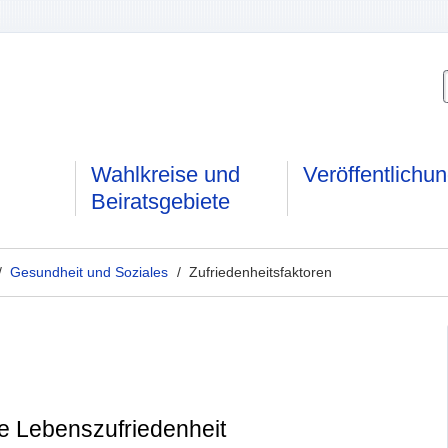
Wahlkreise und
Veröffentlichu
Beiratsgebiete
/
Gesundheit und Soziales
/ Zufriedenheitsfaktoren
ne Lebenszufriedenheit