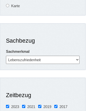
Karte
Sachbezug
Sachmerkmal
Zeitbezug
2023
2021
2019
2017