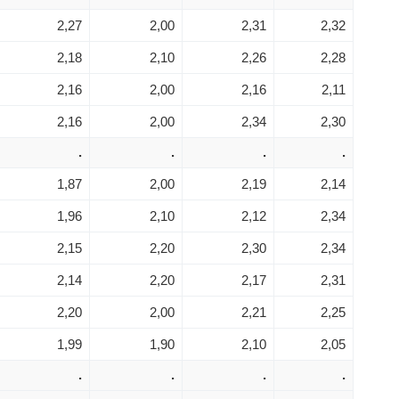
2,27
2,00
2,31
2,32
2,18
2,10
2,26
2,28
2,16
2,00
2,16
2,11
2,16
2,00
2,34
2,30
.
.
.
.
1,87
2,00
2,19
2,14
1,96
2,10
2,12
2,34
2,15
2,20
2,30
2,34
2,14
2,20
2,17
2,31
2,20
2,00
2,21
2,25
1,99
1,90
2,10
2,05
.
.
.
.