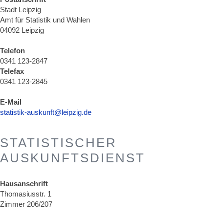
Stadt Leipzig
Amt für Statistik und Wahlen
04092 Leipzig
Telefon
0341 123-2847
Telefax
0341 123-2845
E-Mail
statistik-auskunft@leipzig.de
STATISTISCHER
AUSKUNFTSDIENST
Hausanschrift
Thomasiusstr. 1
Zimmer 206/207