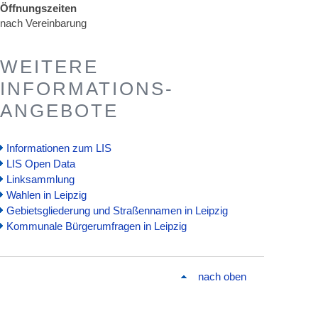
Öffnungszeiten
nach Vereinbarung
WEITERE
INFORMATIONS-
ANGEBOTE
Informationen zum LIS
LIS Open Data
Linksammlung
Wahlen in Leipzig
Gebietsgliederung und Straßennamen in Leipzig
Kommunale Bürgerumfragen in Leipzig
nach oben