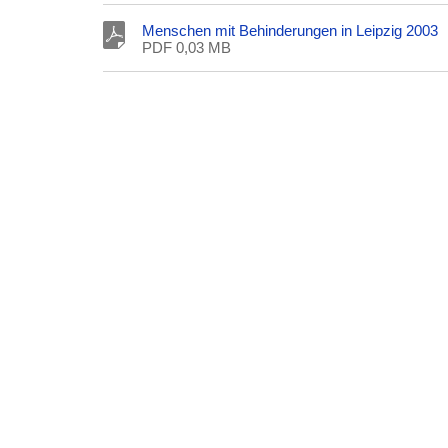
Menschen mit Behinderungen in Leipzig 2003
PDF 0,03 MB