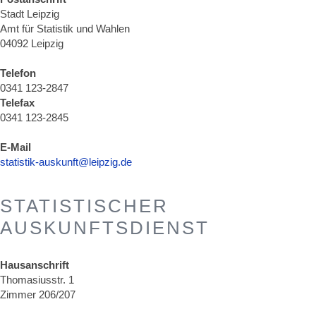
Stadt Leipzig
Amt für Statistik und Wahlen
04092 Leipzig
Telefon
0341 123-2847
Telefax
0341 123-2845
E-Mail
statistik-auskunft@leipzig.de
STATISTISCHER
AUSKUNFTSDIENST
Hausanschrift
Thomasiusstr. 1
Zimmer 206/207