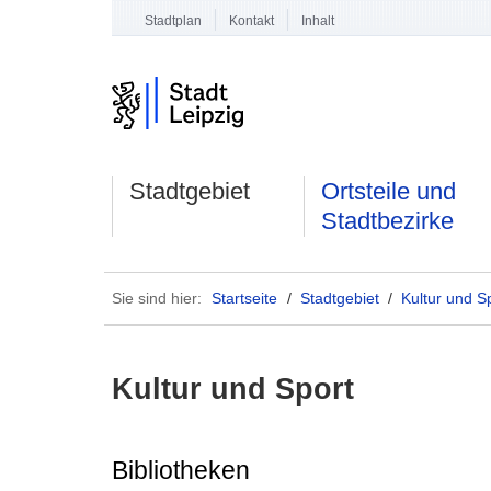
Stadtplan
Kontakt
Inhalt
Stadtgebiet
Ortsteile und
Stadtbezirke
Sie sind hier:
Startseite
/
Stadtgebiet
/
Kultur und S
Kultur und Sport
Bibliotheken