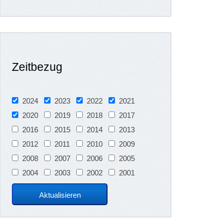
Zeitbezug
2024
2023
2022
2021
2020
2019
2018
2017
2016
2015
2014
2013
2012
2011
2010
2009
2008
2007
2006
2005
2004
2003
2002
2001