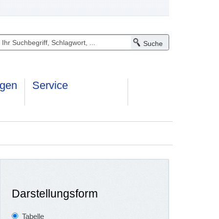
ngen
Service
Darstellungsform
Tabelle