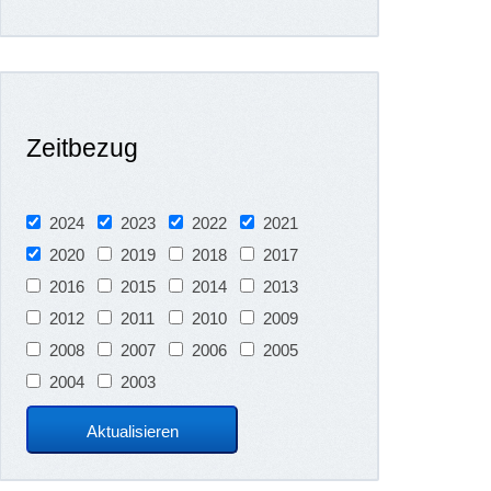
Zeitbezug
2024
2023
2022
2021
2020
2019
2018
2017
2016
2015
2014
2013
2012
2011
2010
2009
2008
2007
2006
2005
2004
2003