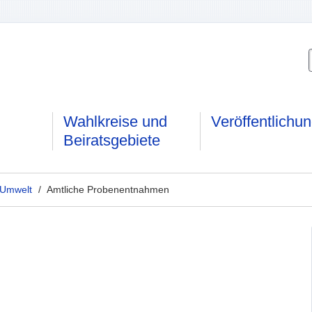
Wahlkreise und
Veröffentlichu
Beiratsgebiete
 Umwelt
/ Amtliche Probenentnahmen