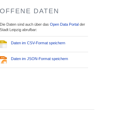
OFFENE DATEN
Die Daten sind auch über das
Open Data Portal
der
Stadt Leipzig abrufbar:
Daten im CSV-Format speichern
Daten im JSON-Format speichern