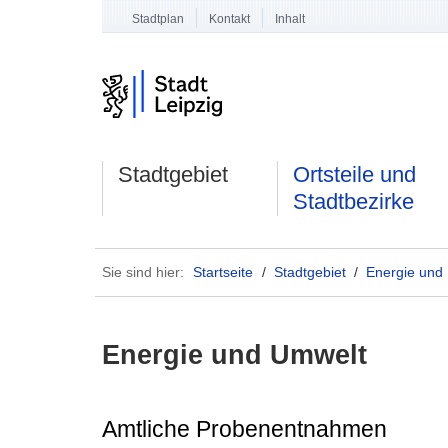
Stadtplan
Kontakt
Inhalt
Stadtgebiet
Ortsteile und
Stadtbezirke
Sie sind hier:
Startseite
/
Stadtgebiet
/
Energie und
Energie und Umwelt
Amtliche Probenentnahmen