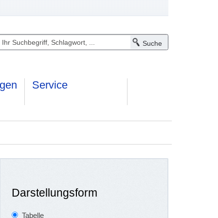
ngen
Service
Darstellungsform
Tabelle