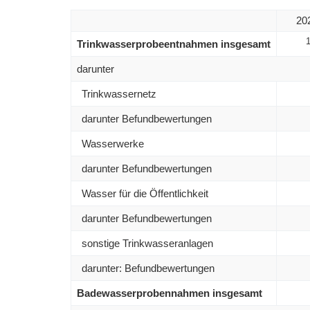
20
1
Trinkwasserprobeentnahmen insgesamt
darunter
Trinkwassernetz
darunter Befundbewertungen
Wasserwerke
darunter Befundbewertungen
Wasser für die Öffentlichkeit
darunter Befundbewertungen
sonstige Trinkwasseranlagen
darunter: Befundbewertungen
Badewasserprobennahmen insgesamt