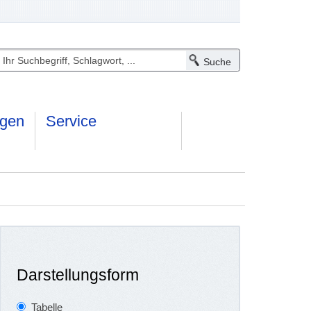
ngen
Service
Darstellungsform
Tabelle