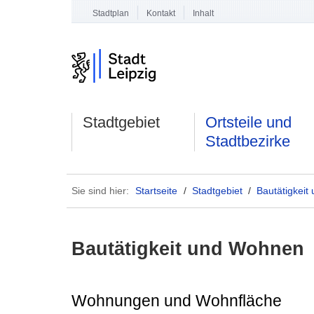
Stadtplan
Kontakt
Inhalt
Stadtgebiet
Ortsteile und
Stadtbezirke
Sie sind hier:
Startseite
/
Stadtgebiet
/
Bautätigkei
Bautätigkeit und Wohnen
Wohnungen und Wohnfläche