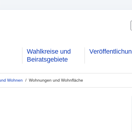
Wahlkreise und
Veröffentlichu
Beiratsgebiete
t und Wohnen
/ Wohnungen und Wohnfläche