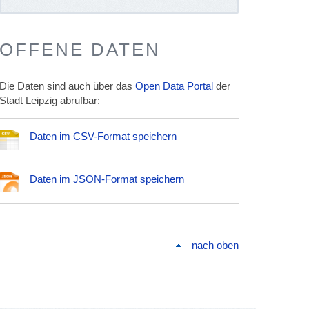
OFFENE DATEN
Die Daten sind auch über das
Open Data Portal
der
Stadt Leipzig abrufbar:
Daten im CSV-Format speichern
Daten im JSON-Format speichern
nach oben