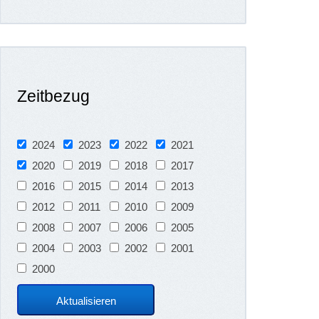
Zeitbezug
2024
2023
2022
2021
2020
2019
2018
2017
2016
2015
2014
2013
2012
2011
2010
2009
2008
2007
2006
2005
2004
2003
2002
2001
2000