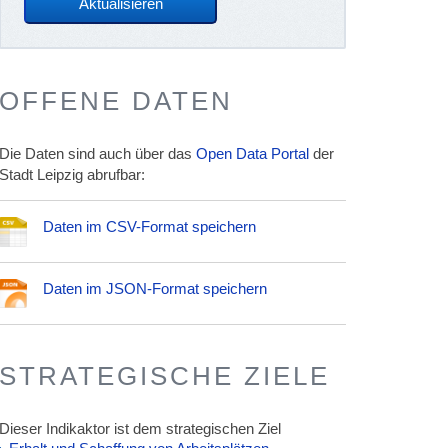
OFFENE DATEN
Die Daten sind auch über das
Open Data Portal
der
Stadt Leipzig abrufbar:
Daten im CSV-Format speichern
Daten im JSON-Format speichern
STRATEGISCHE ZIELE
Dieser Indikaktor ist dem strategischen Ziel