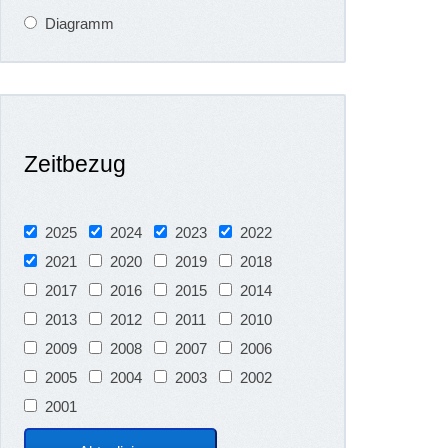
Diagramm
Zeitbezug
2025
2024
2023
2022
2021
2020
2019
2018
2017
2016
2015
2014
2013
2012
2011
2010
2009
2008
2007
2006
2005
2004
2003
2002
2001