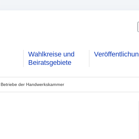
Wahlkreise und
Veröffentlichu
Beiratsgebiete
 Betriebe der Handwerkskammer