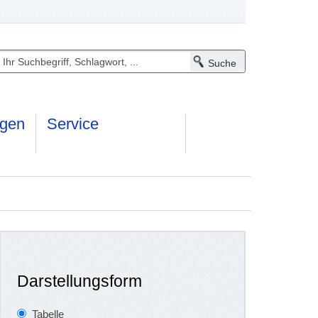
ngen
Service
Darstellungsform
Tabelle