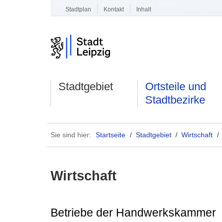
Stadtplan
Kontakt
Inhalt
Stadtgebiet
Ortsteile und
Stadtbezirke
Sie sind hier:
Startseite
/
Stadtgebiet
/
Wirtschaft
/
Wirtschaft
Betriebe der Handwerkskammer