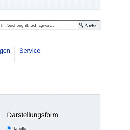
ngen
Service
Darstellungsform
Tabelle