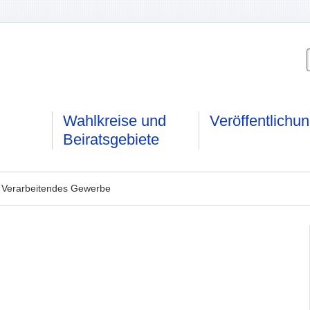
Wahlkreise und
Veröffentlichu
Beiratsgebiete
 Verarbeitendes Gewerbe