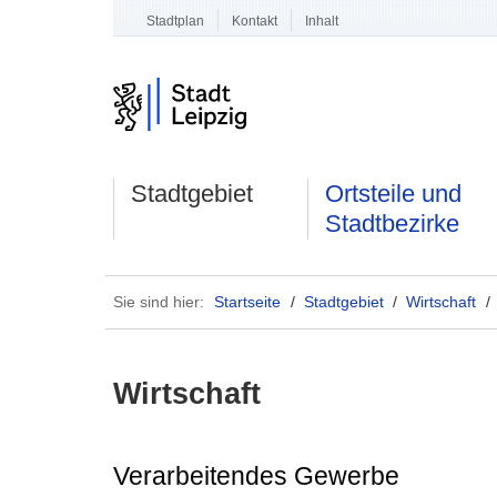
Stadtplan
Kontakt
Inhalt
Stadtgebiet
Ortsteile und
Stadtbezirke
Sie sind hier:
Startseite
/
Stadtgebiet
/
Wirtschaft
/
Wirtschaft
Verarbeitendes Gewerbe