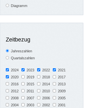
Diagramm
Zeitbezug
Jahreszahlen
Quartalszahlen
2024
2023
2022
2021
2020
2019
2018
2017
2016
2015
2014
2013
2012
2011
2010
2009
2008
2007
2006
2005
2004
2003
2002
2001