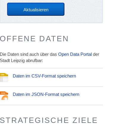
OFFENE DATEN
Die Daten sind auch über das
Open Data Portal
der
Stadt Leipzig abrufbar:
Daten im CSV-Format speichern
Daten im JSON-Format speichern
STRATEGISCHE ZIELE