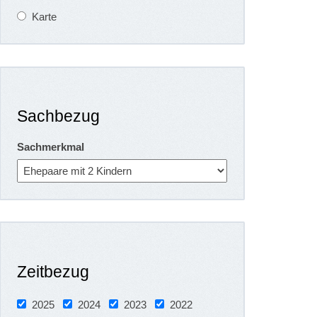
Karte
Sachbezug
Sachmerkmal
Zeitbezug
2025
2024
2023
2022