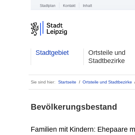
Stadtplan
Kontakt
Inhalt
Stadtgebiet
Ortsteile und
Stadtbezirke
Sie sind hier:
Startseite
/
Ortsteile und Stadtbezirke
Bevölkerungsbestand
Familien mit Kindern: Ehepaare m