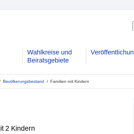
Wahlkreise und
Veröffentlichu
Beiratsgebiete
/
Bevölkerungsbestand
/ Familien mit Kindern
it 2 Kindern