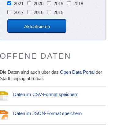
2021
2020
2019
2018
2017
2016
2015
OFFENE DATEN
Die Daten sind auch über das
Open Data Portal
der
Stadt Leipzig abrufbar:
Daten im CSV-Format speichern
Daten im JSON-Format speichern