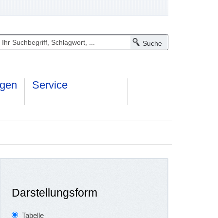
ngen
Service
Darstellungsform
Tabelle