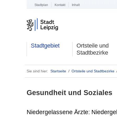
Stadtplan
Kontakt
Inhalt
Stadtgebiet
Ortsteile und
Stadtbezirke
Sie sind hier:
Startseite
/
Ortsteile und Stadtbezirke
Gesundheit und Soziales
Niedergelassene Ärzte: Niederge