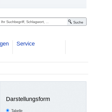
ngen
Service
Darstellungsform
Tabelle