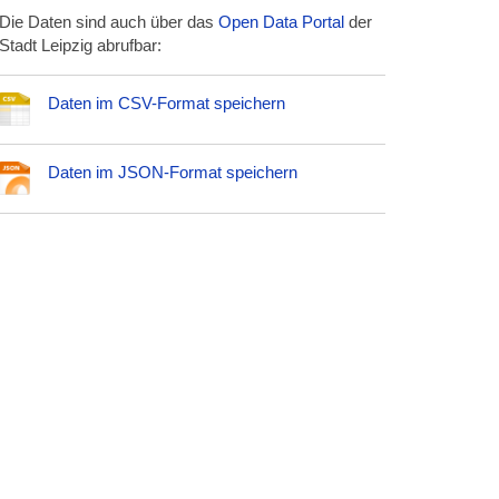
Die Daten sind auch über das
Open Data Portal
der
Stadt Leipzig abrufbar:
Daten im CSV-Format speichern
Daten im JSON-Format speichern