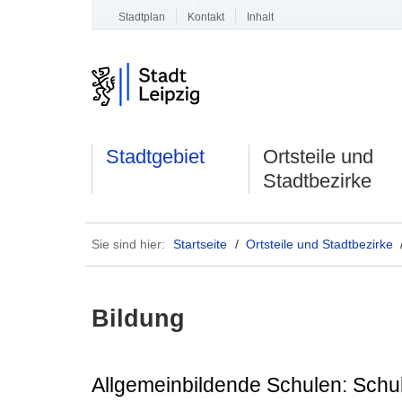
Stadtplan
Kontakt
Inhalt
Stadtgebiet
Ortsteile und
Stadtbezirke
Sie sind hier:
Startseite
/
Ortsteile und Stadtbezirke
Bildung
Allgemeinbildende Schulen: Schu