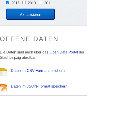
2015
2013
2011
OFFENE DATEN
Die Daten sind auch über das
Open Data Portal
der
Stadt Leipzig abrufbar:
Daten im CSV-Format speichern
Daten im JSON-Format speichern