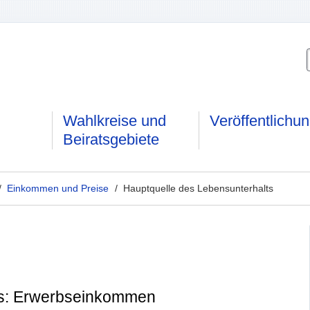
Wahlkreise und
Veröffentlichu
Beiratsgebiete
/
Einkommen und Preise
/ Hauptquelle des Lebensunterhalts
ts: Erwerbseinkommen