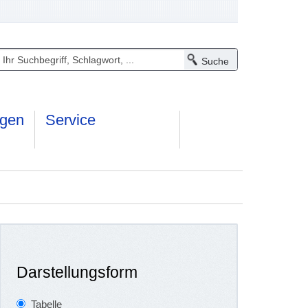
ngen
Service
Darstellungsform
Tabelle