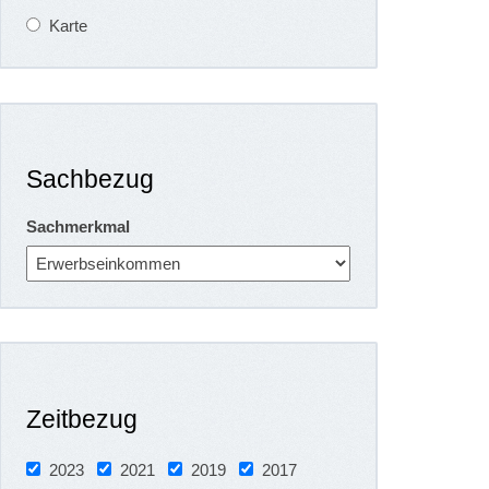
Karte
Sachbezug
Sachmerkmal
Zeitbezug
2023
2021
2019
2017