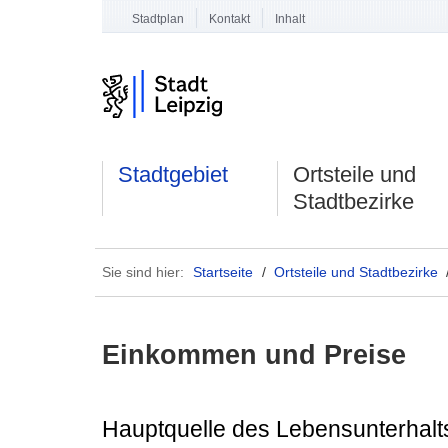
Stadtplan
Kontakt
Inhalt
Stadtgebiet
Ortsteile und
Stadtbezirke
Sie sind hier:
Startseite
/
Ortsteile und Stadtbezirke
Einkommen und Preise
Hauptquelle des Lebensunterhal