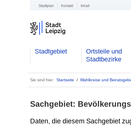
Stadtplan
Kontakt
Inhalt
Stadtgebiet
Ortsteile und
Stadtbezirke
Sie sind hier:
Startseite
/
Wahlkreise und Beiratsgebi
Sachgebiet: Bevölkerun
Daten, die diesem Sachgebiet zu