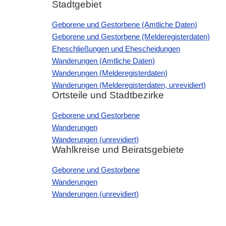
Stadtgebiet
Geborene und Gestorbene (Amtliche Daten)
Geborene und Gestorbene (Melderegisterdaten)
Eheschließungen und Ehescheidungen
Wanderungen (Amtliche Daten)
Wanderungen (Melderegisterdaten)
Wanderungen (Melderegisterdaten, unrevidiert)
Ortsteile und Stadtbezirke
Geborene und Gestorbene
Wanderungen
Wanderungen (unrevidiert)
Wahlkreise und Beiratsgebiete
Geborene und Gestorbene
Wanderungen
Wanderungen (unrevidiert)