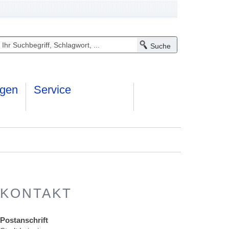
ngen
Service
KONTAKT
Postanschrift