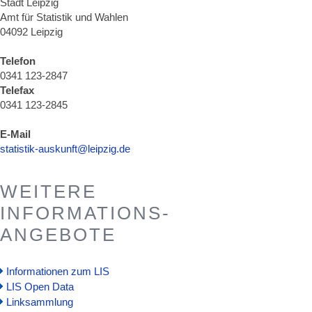
Stadt Leipzig
Amt für Statistik und Wahlen
04092 Leipzig
Telefon
0341 123-2847
Telefax
0341 123-2845
E-Mail
statistik-auskunft@leipzig.de
WEITERE
INFORMATIONS-
ANGEBOTE
Informationen zum LIS
LIS Open Data
Linksammlung