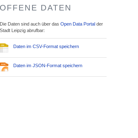
OFFENE DATEN
Die Daten sind auch über das
Open Data Portal
der
Stadt Leipzig abrufbar:
Daten im CSV-Format speichern
Daten im JSON-Format speichern