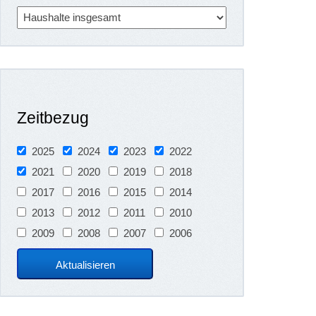
Zeitbezug
2025
2024
2023
2022
2021
2020
2019
2018
2017
2016
2015
2014
2013
2012
2011
2010
2009
2008
2007
2006