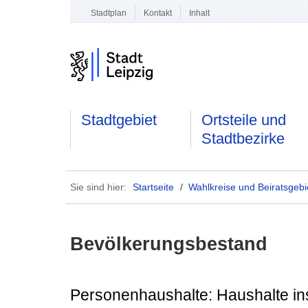
Stadtplan
Kontakt
Inhalt
Stadtgebiet
Ortsteile und
Stadtbezirke
Sie sind hier:
Startseite
/
Wahlkreise und Beiratsgebi
Bevölkerungsbestand
Personenhaushalte: Haushalte i