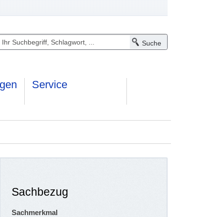
ngen
Service
Sachbezug
Sachmerkmal