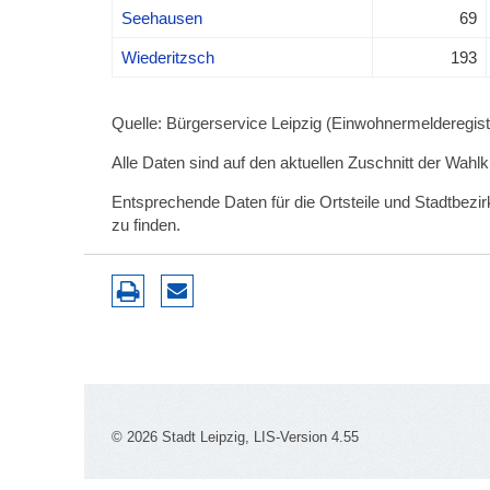
Seehausen
69
Wiederitzsch
193
Quelle: Bürgerservice Leipzig (Einwohnermelderegiste
Alle Daten sind auf den aktuellen Zuschnitt der Wahl
Entsprechende Daten für die Ortsteile und Stadtbez
zu finden.
© 2026 Stadt Leipzig, LIS-Version 4.55