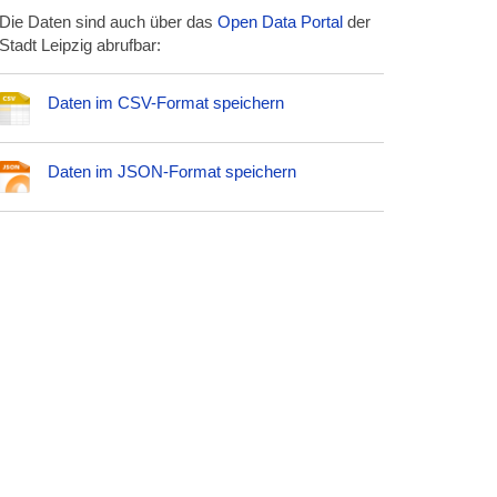
Die Daten sind auch über das
Open Data Portal
der
Stadt Leipzig abrufbar:
Daten im CSV-Format speichern
Daten im JSON-Format speichern