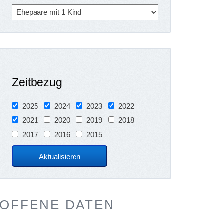
Zeitbezug
2025
2024
2023
2022
2021
2020
2019
2018
2017
2016
2015
OFFENE DATEN