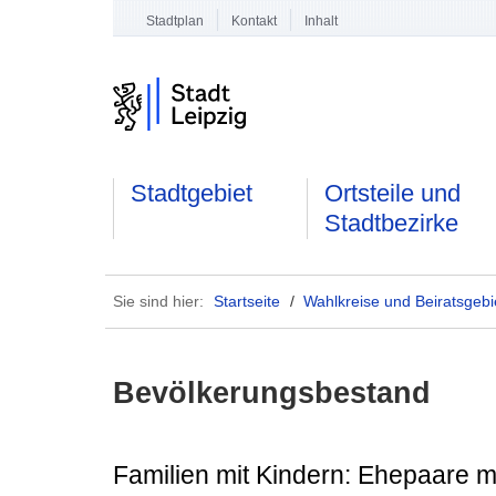
Stadtplan
Kontakt
Inhalt
Stadtgebiet
Ortsteile und
Stadtbezirke
Sie sind hier:
Startseite
/
Wahlkreise und Beiratsgebi
Bevölkerungsbestand
Familien mit Kindern: Ehepaare mi