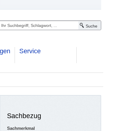
ngen
Service
Sachbezug
Sachmerkmal