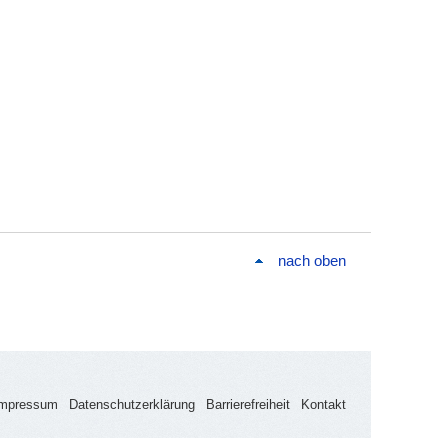
nach oben
Impressum
Datenschutzerklärung
Barrierefreiheit
Kontakt