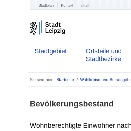
Stadtplan
Kontakt
Inhalt
Stadtgebiet
Ortsteile und
Stadtbezirke
Sie sind hier:
Startseite
/
Wahlkreise und Beiratsgebi
Bevölkerungsbestand
Wohnberechtigte Einwohner nach