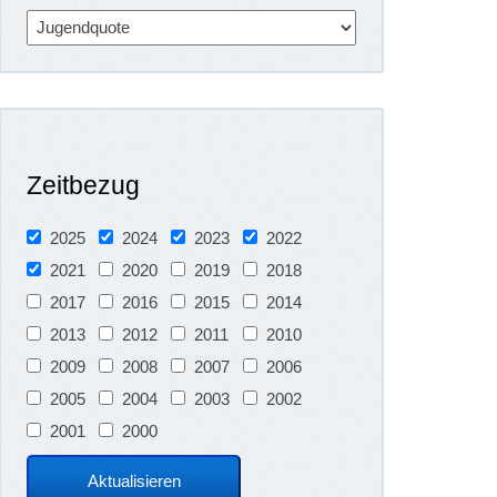
Zeitbezug
2025
2024
2023
2022
2021
2020
2019
2018
2017
2016
2015
2014
2013
2012
2011
2010
2009
2008
2007
2006
2005
2004
2003
2002
2001
2000