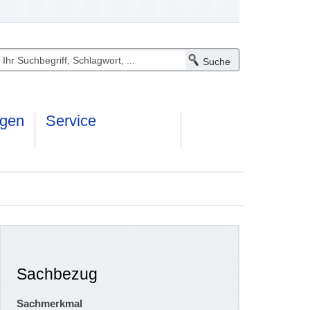
ngen
Service
Sachbezug
Sachmerkmal