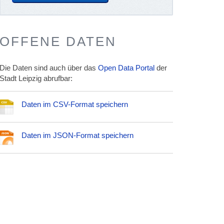
OFFENE DATEN
Die Daten sind auch über das
Open Data Portal
der
Stadt Leipzig abrufbar:
Daten im CSV-Format speichern
Daten im JSON-Format speichern