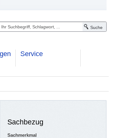
ngen
Service
Sachbezug
Sachmerkmal