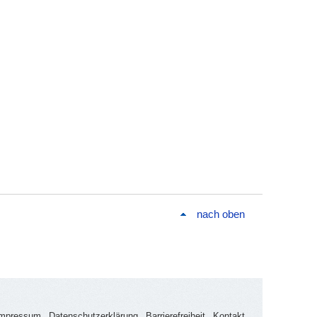
nach oben
Impressum
Datenschutzerklärung
Barrierefreiheit
Kontakt