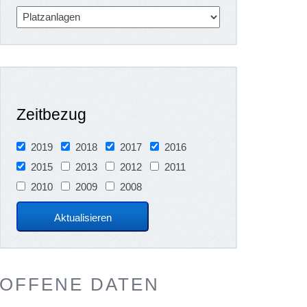
Zeitbezug
2019
2018
2017
2016
2015
2013
2012
2011
2010
2009
2008
OFFENE DATEN