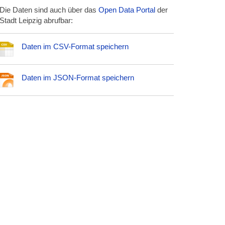
Die Daten sind auch über das
Open Data Portal
der
Stadt Leipzig abrufbar:
Daten im CSV-Format speichern
Daten im JSON-Format speichern