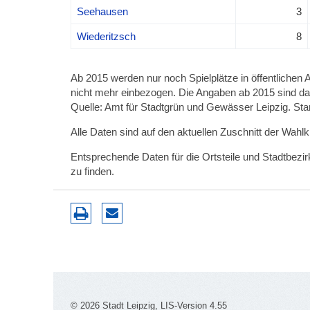
Seehausen
3
Wiederitzsch
8
Ab 2015 werden nur noch Spielplätze in öffentlichen 
nicht mehr einbezogen. Die Angaben ab 2015 sind dah
Quelle: Amt für Stadtgrün und Gewässer Leipzig. Sta
Alle Daten sind auf den aktuellen Zuschnitt der Wahl
Entsprechende Daten für die Ortsteile und Stadtbez
zu finden.
© 2026 Stadt Leipzig, LIS-Version 4.55