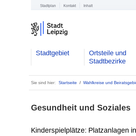
Stadtplan
Kontakt
Inhalt
Stadtgebiet
Ortsteile und
Stadtbezirke
Sie sind hier:
Startseite
/
Wahlkreise und Beiratsgebi
Gesundheit und Soziales
Kinderspielplätze: Platzanlagen 