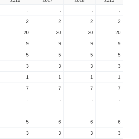
2016
2017
2018
2019
.
.
.
.
2
2
2
2
20
20
20
20
9
9
9
9
5
5
5
5
3
3
3
3
1
1
1
1
7
7
7
7
.
.
.
.
.
.
.
.
5
6
6
6
3
3
3
3