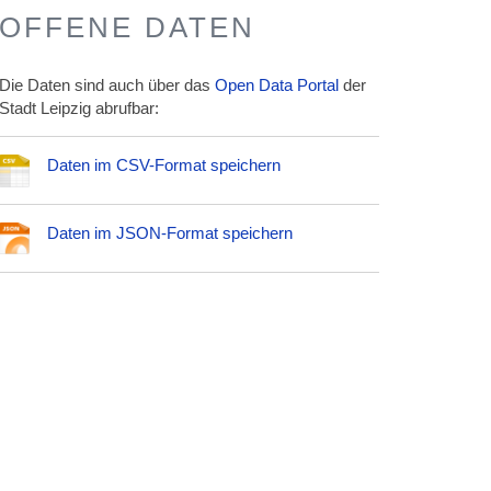
OFFENE DATEN
Die Daten sind auch über das
Open Data Portal
der
Stadt Leipzig abrufbar:
Daten im CSV-Format speichern
Daten im JSON-Format speichern