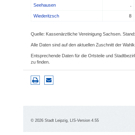
Seehausen
.
Wiederitzsch
8
Quelle: Kassenärztliche Vereinigung Sachsen. Stand:
Alle Daten sind auf den aktuellen Zuschnitt der Wahl
Entsprechende Daten für die Ortsteile und Stadtbez
zu finden.
© 2026 Stadt Leipzig, LIS-Version 4.55