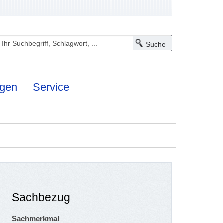
ngen
Service
Sachbezug
Sachmerkmal