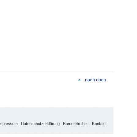
nach oben
Impressum
Datenschutzerklärung
Barrierefreiheit
Kontakt