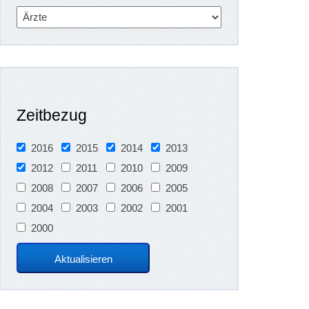
Zeitbezug
2016
2015
2014
2013
2012
2011
2010
2009
2008
2007
2006
2005
2004
2003
2002
2001
2000