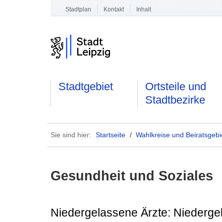
Stadtplan
Kontakt
Inhalt
Stadtgebiet
Ortsteile und
Stadtbezirke
Sie sind hier:
Startseite
/
Wahlkreise und Beiratsgebi
Gesundheit und Soziales
Niedergelassene Ärzte: Niederge