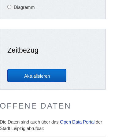
Diagramm
Zeitbezug
OFFENE DATEN
Die Daten sind auch über das
Open Data Portal
der
Stadt Leipzig abrufbar: