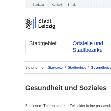
Stadtplan
Kontakt
Inhalt
Stadtgebiet
Ortsteile und
Stadtbezirke
Sie sind hier:
Startseite
/
Stadtgebiet
/
Gesundheit 
Gesundheit und Soziales
Zu diesem Thema sind zur Zeit leider keine passen