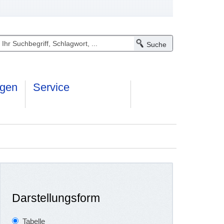
ngen
Service
Darstellungsform
Tabelle