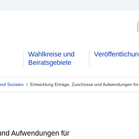
Wahlkreise und
Veröffentlichu
Beiratsgebiete
und Soziales
/ Entwicklung Erträge, Zuschüsse und Aufwendungen für
 und Aufwendungen für