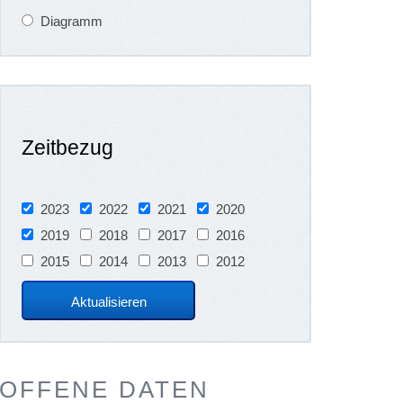
Diagramm
Zeitbezug
2023
2022
2021
2020
2019
2018
2017
2016
2015
2014
2013
2012
OFFENE DATEN