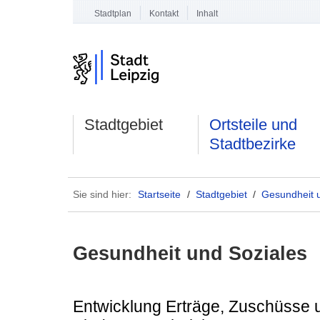
Stadtplan
Kontakt
Inhalt
Stadtgebiet
Ortsteile und
Stadtbezirke
Sie sind hier:
Startseite
/
Stadtgebiet
/
Gesundheit 
Gesundheit und Soziales
Entwicklung Erträge, Zuschüsse