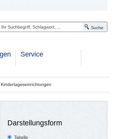
ngen
Service
 Kindertageseinrichtungen
Darstellungsform
Tabelle