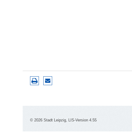
© 2026 Stadt Leipzig, LIS-Version 4.55