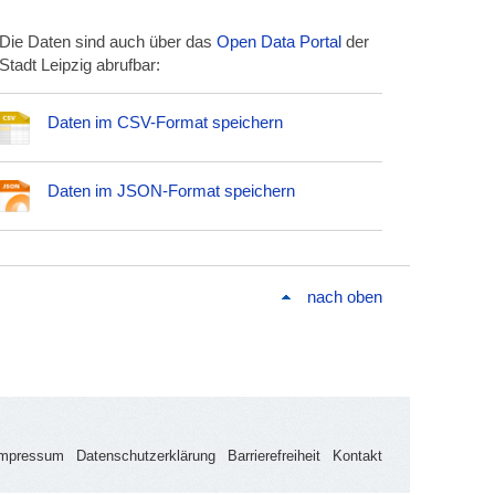
Die Daten sind auch über das
Open Data Portal
der
Stadt Leipzig abrufbar:
Daten im CSV-Format speichern
Daten im JSON-Format speichern
nach oben
Impressum
Datenschutzerklärung
Barrierefreiheit
Kontakt