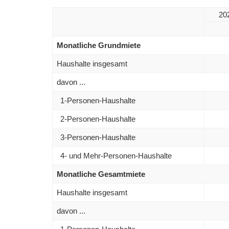
20
Monatliche Grundmiete
Haushalte insgesamt
davon ...
1-Personen-Haushalte
2-Personen-Haushalte
3-Personen-Haushalte
4- und Mehr-Personen-Haushalte
Monatliche Gesamtmiete
Haushalte insgesamt
davon ...