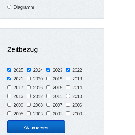
Diagramm
Zeitbezug
2025
2024
2023
2022
2021
2020
2019
2018
2017
2016
2015
2014
2013
2012
2011
2010
2009
2008
2007
2006
2005
2003
2001
2000