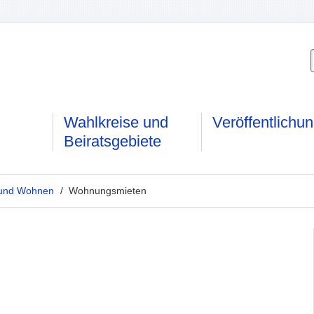
Wahlkreise und
Veröffentlichu
Beiratsgebiete
t und Wohnen
/ Wohnungsmieten