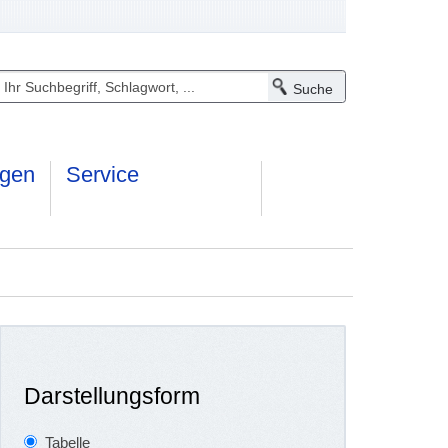
ngen
Service
Darstellungsform
Tabelle