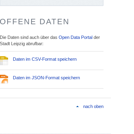
OFFENE DATEN
Die Daten sind auch über das
Open Data Portal
der
Stadt Leipzig abrufbar:
Daten im CSV-Format speichern
Daten im JSON-Format speichern
nach oben