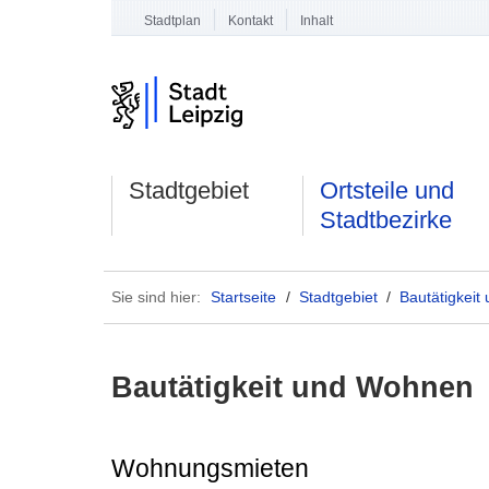
Stadtplan
Kontakt
Inhalt
Stadtgebiet
Ortsteile und
Stadtbezirke
Sie sind hier:
Startseite
/
Stadtgebiet
/
Bautätigkei
Bautätigkeit und Wohnen
Wohnungsmieten