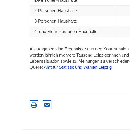
1-Personen-Haushalte
2-Personen-Haushalte
3-Personen-Haushalte
4- und Mehr-Personen-Haushalte
Alle Angaben sind Ergebnisse aus den Kommunalen B
werden jährlich mehrere Tausend Leipzigerinnen und Le
Lebenssituation sowie zu Meinungen zu verschieden
Quelle:
Amt für Statistik und Wahlen Leipzig