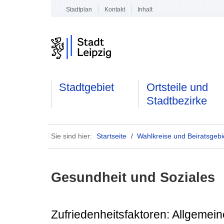
Stadtplan
Kontakt
Inhalt
Stadtgebiet
Ortsteile und
Stadtbezirke
Sie sind hier:
Startseite
/
Wahlkreise und Beiratsgebi
Gesundheit und Soziales
Zufriedenheitsfaktoren: Allgemei