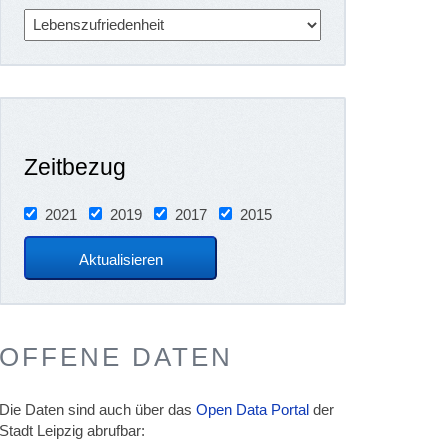
Zeitbezug
2021
2019
2017
2015
OFFENE DATEN
Die Daten sind auch über das
Open Data Portal
der
Stadt Leipzig abrufbar: