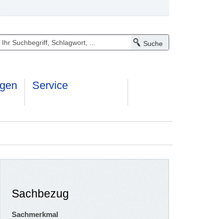
ngen
Service
Sachbezug
Sachmerkmal