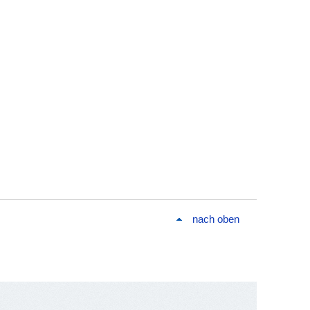
nach oben