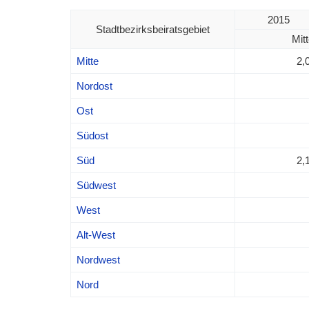
2015
Stadtbezirksbeiratsgebiet
Mitt
Mitte
2,
Nordost
Ost
Südost
Süd
2,
Südwest
West
Alt-West
Nordwest
Nord