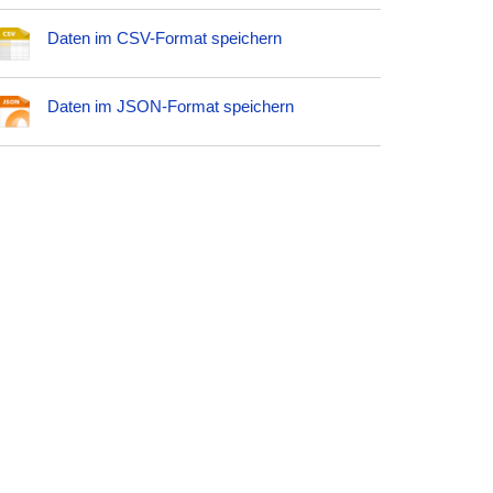
Daten im CSV-Format speichern
Daten im JSON-Format speichern