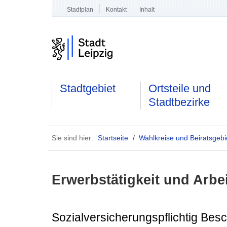
Stadtplan
Kontakt
Inhalt
Stadtgebiet
Ortsteile und
Stadtbezirke
Sie sind hier:
Startseite
/
Wahlkreise und Beiratsgebi
Erwerbstätigkeit und Arbe
Sozialversicherungspflichtig Besc