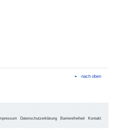
nach oben
Impressum
Datenschutzerklärung
Barrierefreiheit
Kontakt