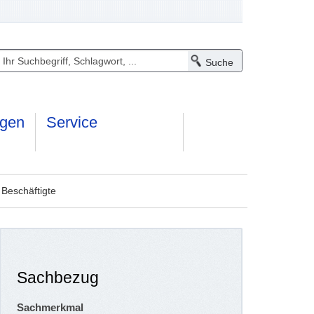
ngen
Service
 Beschäftigte
Sachbezug
Sachmerkmal