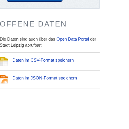
OFFENE DATEN
Die Daten sind auch über das
Open Data Portal
der
Stadt Leipzig abrufbar:
Daten im CSV-Format speichern
Daten im JSON-Format speichern