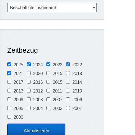
Zeitbezug
2025
2024
2023
2022
2021
2020
2019
2018
2017
2016
2015
2014
2013
2012
2011
2010
2009
2008
2007
2006
2005
2004
2003
2001
2000