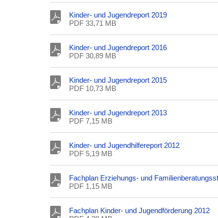
Kinder- und Jugendreport 2019
PDF 33,71 MB
Kinder- und Jugendreport 2016
PDF 30,89 MB
Kinder- und Jugendreport 2015
PDF 10,73 MB
Kinder- und Jugendreport 2013
PDF 7,15 MB
Kinder- und Jugendhilfereport 2012
PDF 5,19 MB
Fachplan Erziehungs- und Familienberatungsst
PDF 1,15 MB
Fachplan Kinder- und Jugendförderung 2012