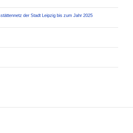
stättennetz der Stadt Leipzig bis zum Jahr 2025