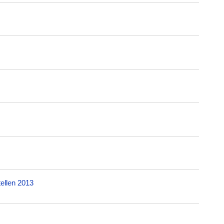
ellen 2013