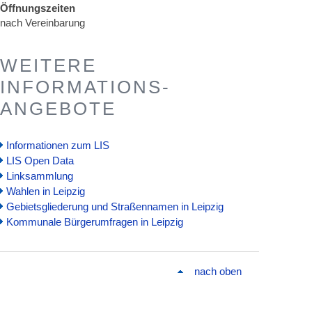
Öffnungszeiten
nach Vereinbarung
WEITERE
INFORMATIONS-
ANGEBOTE
Informationen zum LIS
LIS Open Data
Linksammlung
Wahlen in Leipzig
Gebietsgliederung und Straßennamen in Leipzig
Kommunale Bürgerumfragen in Leipzig
nach oben