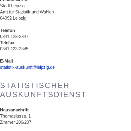
Stadt Leipzig
Amt für Statistik und Wahlen
04092 Leipzig
Telefon
0341 123-2847
Telefax
0341 123-2845
E-Mail
statistik-auskunft@leipzig.de
STATISTISCHER
AUSKUNFTSDIENST
Hausanschrift
Thomasiusstr. 1
Zimmer 206/207