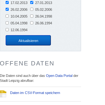
17.02.2013
27.01.2013
26.02.2006
05.02.2006
10.04.2005
26.04.1998
05.04.1998
26.06.1994
12.06.1994
OFFENE DATEN
Die Daten sind auch über das
Open Data Portal
der
Stadt Leipzig abrufbar:
Daten im CSV-Format speichern