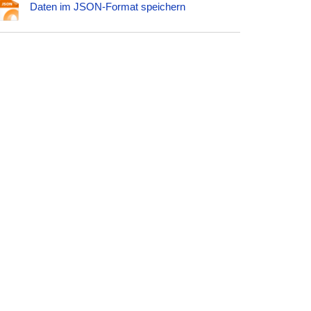
Daten im JSON-Format speichern