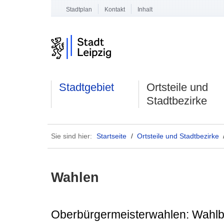
Stadtplan
Kontakt
Inhalt
Stadtgebiet
Ortsteile und
Stadtbezirke
Sie sind hier:
Startseite
/
Ortsteile und Stadtbezirke
Wahlen
Oberbürgermeisterwahlen: Wahlbe