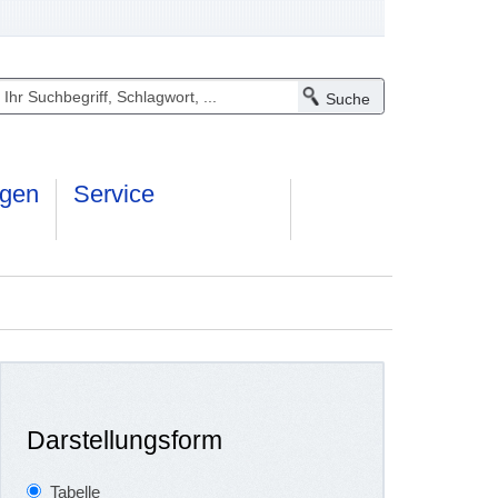
ngen
Service
Darstellungsform
Tabelle