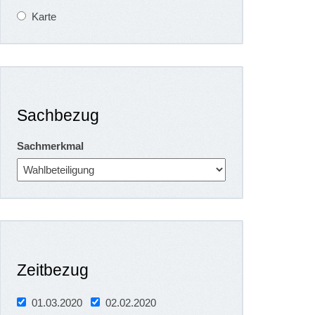
Karte
Sachbezug
Sachmerkmal
Zeitbezug
01.03.2020
02.02.2020