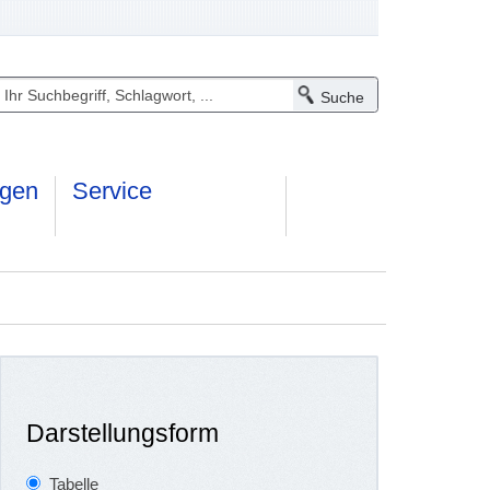
ngen
Service
Darstellungsform
Tabelle