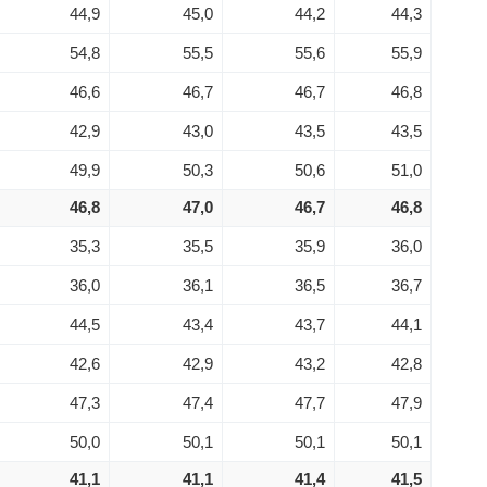
44,9
45,0
44,2
44,3
54,8
55,5
55,6
55,9
46,6
46,7
46,7
46,8
42,9
43,0
43,5
43,5
49,9
50,3
50,6
51,0
46,8
47,0
46,7
46,8
35,3
35,5
35,9
36,0
36,0
36,1
36,5
36,7
44,5
43,4
43,7
44,1
42,6
42,9
43,2
42,8
47,3
47,4
47,7
47,9
50,0
50,1
50,1
50,1
41,1
41,1
41,4
41,5