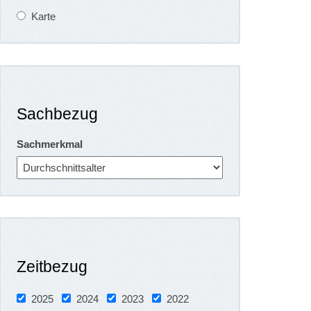
Karte
Sachbezug
Sachmerkmal
Zeitbezug
2025
2024
2023
2022