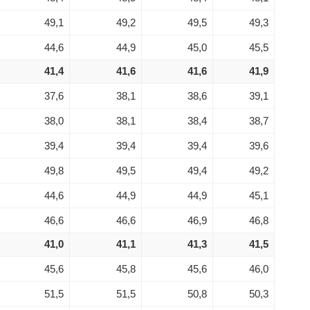
49,1
49,2
49,5
49,3
44,6
44,9
45,0
45,5
41,4
41,6
41,6
41,9
37,6
38,1
38,6
39,1
38,0
38,1
38,4
38,7
39,4
39,4
39,4
39,6
49,8
49,5
49,4
49,2
44,6
44,9
44,9
45,1
46,6
46,6
46,9
46,8
41,0
41,1
41,3
41,5
45,6
45,8
45,6
46,0
51,5
51,5
50,8
50,3