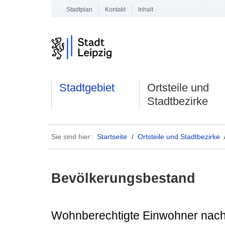
Stadtplan
Kontakt
Inhalt
Stadtgebiet
Ortsteile und
Stadtbezirke
Sie sind hier:
Startseite
/
Ortsteile und Stadtbezirke
Bevölkerungsbestand
Wohnberechtigte Einwohner nach A