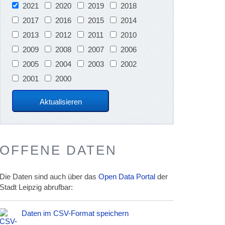
2021
2020
2019
2018
2017
2016
2015
2014
2013
2012
2011
2010
2009
2008
2007
2006
2005
2004
2003
2002
2001
2000
OFFENE DATEN
Die Daten sind auch über das
Open Data Portal
der
Stadt Leipzig abrufbar:
Daten im CSV-Format speichern