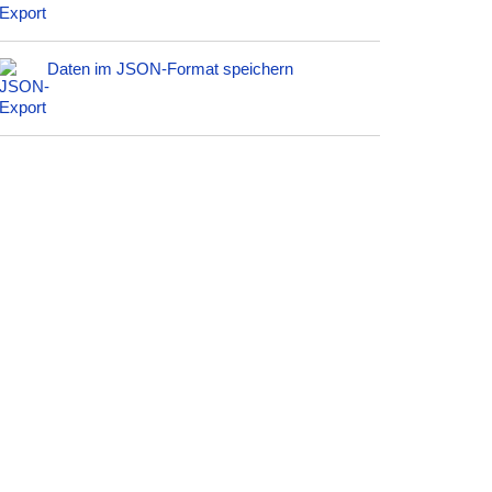
Daten im JSON-Format speichern