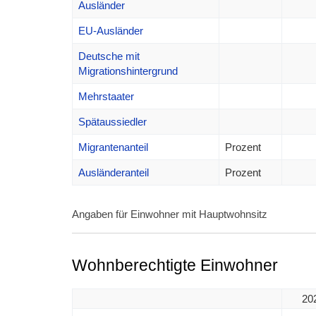
Ausländer
EU-Ausländer
Deutsche mit
Migrationshintergrund
Mehrstaater
Spätaussiedler
Migrantenanteil
Prozent
Ausländeranteil
Prozent
Angaben für Einwohner mit Hauptwohnsitz
Wohnberechtigte Einwohner
20