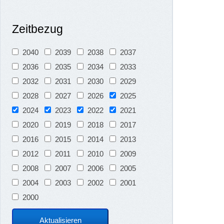
Zeitbezug
2040
2039
2038
2037
2036
2035
2034
2033
2032
2031
2030
2029
2028
2027
2026
2025
2024
2023
2022
2021
2020
2019
2018
2017
2016
2015
2014
2013
2012
2011
2010
2009
2008
2007
2006
2005
2004
2003
2002
2001
2000