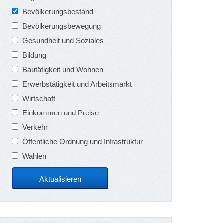
Bevölkerungsbestand
Bevölkerungsbewegung
Gesundheit und Soziales
Bildung
Bautätigkeit und Wohnen
Erwerbstätigkeit und Arbeitsmarkt
Wirtschaft
Einkommen und Preise
Verkehr
Öffentliche Ordnung und Infrastruktur
Wahlen