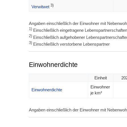
3)
Verwitwet
Angaben einschließlich der Einwohner mit Nebenwoh
1)
Einschließlich eingetragene Lebenspartnerschafte
2)
Einschließlich aufgehobener Lebenspartnerschafte
3)
Einschließlich verstorbene Lebenspartner
Einwohnerdichte
Einheit
20
Einwohner
Einwohnerdichte
je km²
Angaben einschließlich der Einwohner mit Nebenwoh