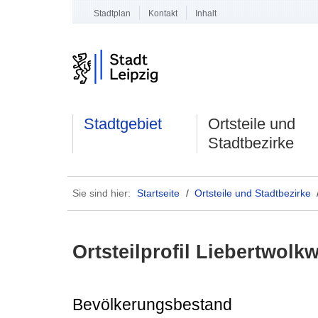
Stadtplan
Kontakt
Inhalt
Stadtgebiet
Ortsteile und
Stadtbezirke
Sie sind hier:
Startseite
/
Ortsteile und Stadtbezirke
Ortsteilprofil Liebertwolkw
Bevölkerungsbestand