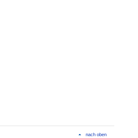
nach oben