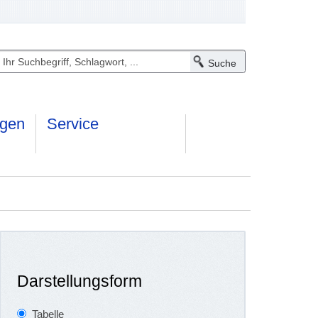
ngen
Service
Darstellungsform
Tabelle