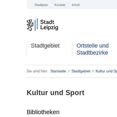
Stadtplan
Kontakt
Inhalt
Stadtgebiet
Ortsteile und
Stadtbezirke
Sie sind hier:
Startseite
/
Stadtgebiet
/
Kultur und S
Kultur und Sport
Bibliotheken