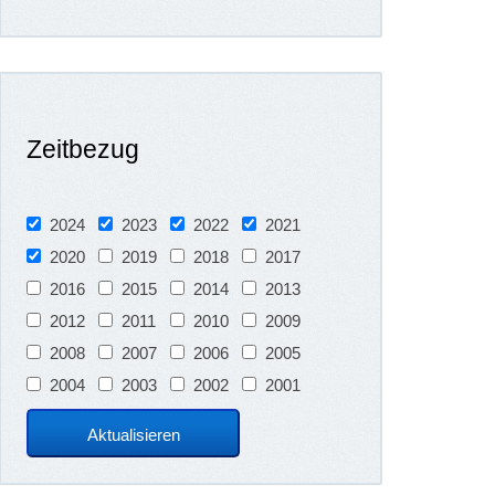
Zeitbezug
2024
2023
2022
2021
2020
2019
2018
2017
2016
2015
2014
2013
2012
2011
2010
2009
2008
2007
2006
2005
2004
2003
2002
2001