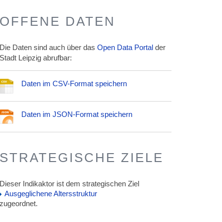
OFFENE DATEN
Die Daten sind auch über das
Open Data Portal
der
Stadt Leipzig abrufbar:
Daten im CSV-Format speichern
Daten im JSON-Format speichern
STRATEGISCHE ZIELE
Dieser Indikaktor ist dem strategischen Ziel
Ausgeglichene Altersstruktur
zugeordnet.