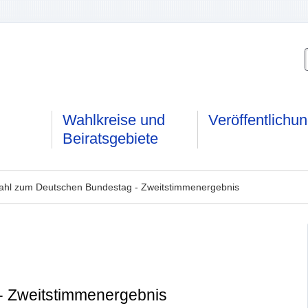
Wahlkreise und
Veröffentlichu
Beiratsgebiete
ahl zum Deutschen Bundestag - Zweitstimmenergebnis
- Zweitstimmenergebnis