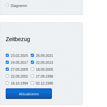
Diagramm
Zeitbezug
23.02.2025
26.09.2021
24.09.2017
22.09.2013
27.09.2009
18.09.2005
22.09.2002
27.09.1998
16.10.1994
02.12.1990