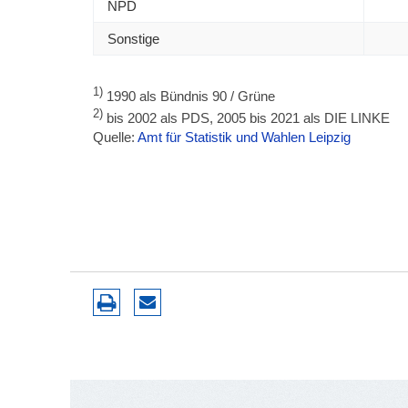
NPD
Sonstige
1)
1990 als Bündnis 90 / Grüne
2)
bis 2002 als PDS, 2005 bis 2021 als DIE LINKE
Quelle:
Amt für Statistik und Wahlen Leipzig