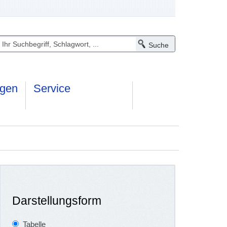
ngen
Service
Darstellungsform
Tabelle