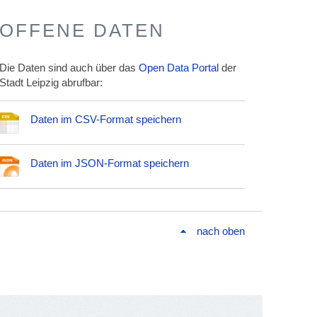
OFFENE DATEN
Die Daten sind auch über das
Open Data Portal
der
Stadt Leipzig abrufbar:
Daten im CSV-Format speichern
Daten im JSON-Format speichern
nach oben