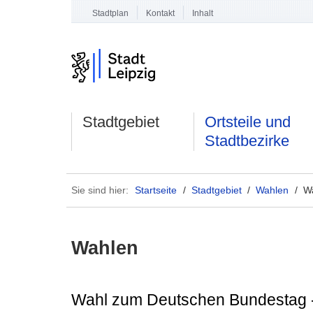
Stadtplan
Kontakt
Inhalt
Stadtgebiet
Ortsteile und
Stadtbezirke
Sie sind hier:
Startseite
/
Stadtgebiet
/
Wahlen
/ W
Wahlen
Wahl zum Deutschen Bundestag 