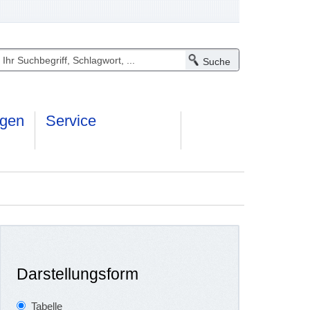
ngen
Service
Darstellungsform
Tabelle