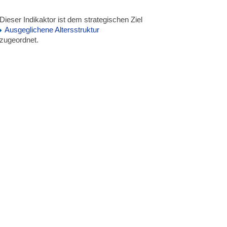
Dieser Indikaktor ist dem strategischen Ziel
Ausgeglichene Altersstruktur
zugeordnet.