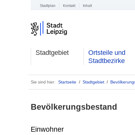
Stadtplan
Kontakt
Inhalt
Stadtgebiet
Ortsteile und
Stadtbezirke
Sie sind hier:
Startseite
/
Stadtgebiet
/
Bevölkerung
Bevölkerungsbestand
Einwohner