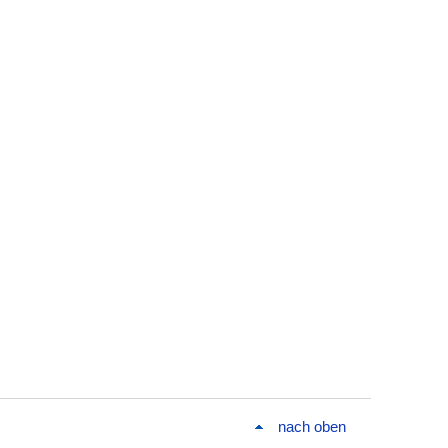
nach oben