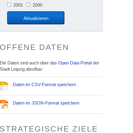
2001
2000
OFFENE DATEN
Die Daten sind auch über das
Open Data Portal
der
Stadt Leipzig abrufbar:
Daten im CSV-Format speichern
Daten im JSON-Format speichern
STRATEGISCHE ZIELE