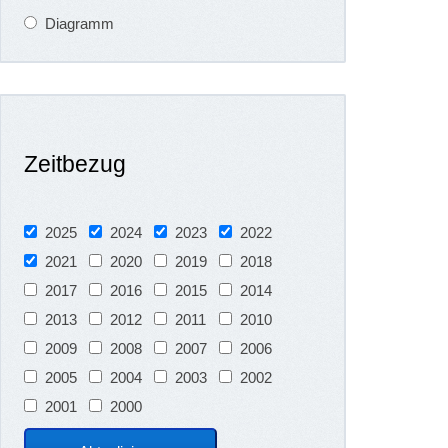
Diagramm
Zeitbezug
2025
2024
2023
2022
2021
2020
2019
2018
2017
2016
2015
2014
2013
2012
2011
2010
2009
2008
2007
2006
2005
2004
2003
2002
2001
2000