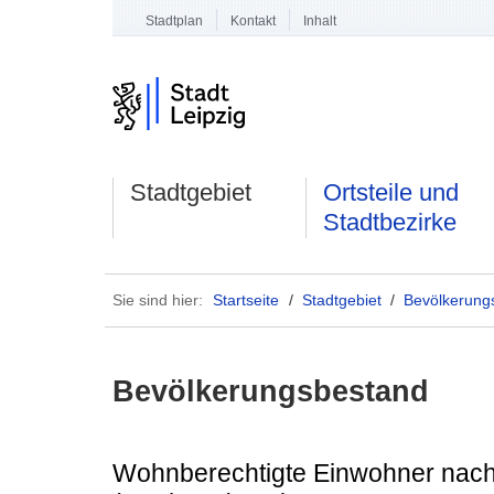
Stadtplan
Kontakt
Inhalt
Stadtgebiet
Ortsteile und
Stadtbezirke
Sie sind hier:
Startseite
/
Stadtgebiet
/
Bevölkerung
Bevölkerungsbestand
Wohnberechtigte Einwohner nach 