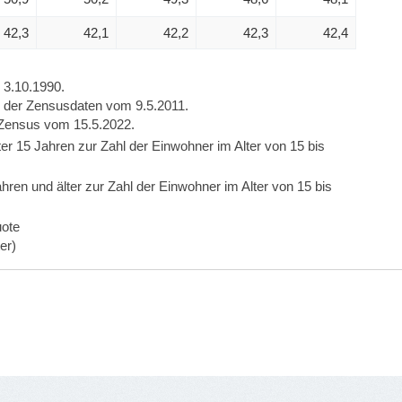
42,3
42,1
42,2
42,3
42,4
 3.10.1990.
s der Zensusdaten vom 9.5.2011.
 Zensus vom 15.5.2022.
er 15 Jahren zur Zahl der Einwohner im Alter von 15 bis
hren und älter zur Zahl der Einwohner im Alter von 15 bis
uote
er)