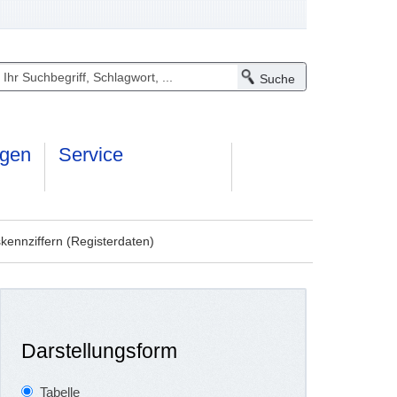
ngen
Service
kennziffern (Registerdaten)
Darstellungsform
Tabelle