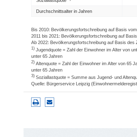
Soziallastquote
Durchschnittsalter in Jahren
Bis 2010: Bevölkerungsfortschreibung auf Basis vom
2011 bis 2021: Bevölkerungsfortschreibung auf Basi
Ab 2022: Bevölkerungsfortschreibung auf Basis des
1)
Jugendquote = Zahl der Einwohner im Alter von unt
unter 65 Jahren
2)
Altenquote = Zahl der Einwohner im Alter von 65 Ja
unter 65 Jahren
3)
Soziallastquote = Summe aus Jugend- und Altenq
Quelle: Bürgerservice Leipzig (Einwohnermelderegist