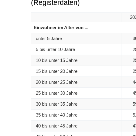
(Registerdaten)
20
Einwohner im Alter von ...
unter 5 Jahre
3
5 bis unter 10 Jahre
2
10 bis unter 15 Jahre
2
15 bis unter 20 Jahre
2
20 bis unter 25 Jahre
4
25 bis unter 30 Jahre
4
30 bis unter 35 Jahre
5
35 bis unter 40 Jahre
5
40 bis unter 45 Jahre
4