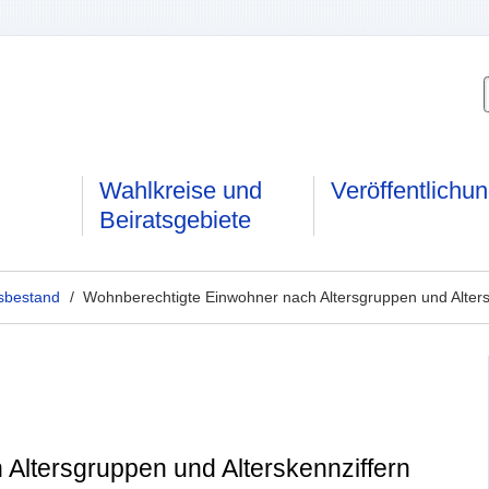
Wahlkreise und
Veröffentlichu
Beiratsgebiete
sbestand
/ Wohnberechtigte Einwohner nach Altersgruppen und Alters
Altersgruppen und Alterskennziffern