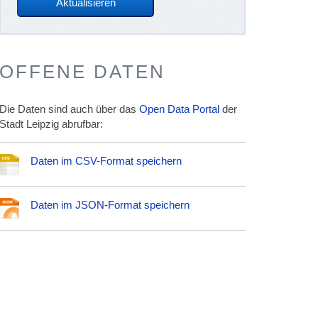
OFFENE DATEN
Die Daten sind auch über das
Open Data Portal
der
Stadt Leipzig abrufbar:
Daten im CSV-Format speichern
Daten im JSON-Format speichern