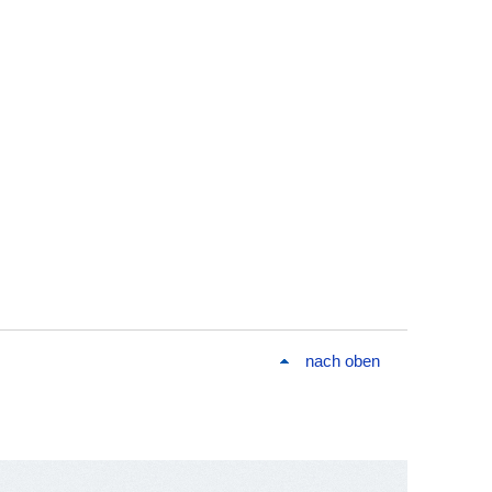
nach oben