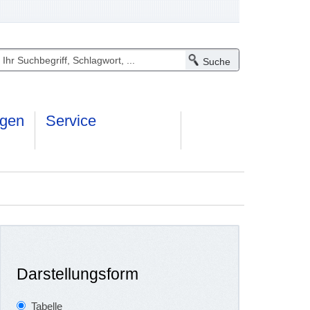
ngen
Service
Darstellungsform
Tabelle