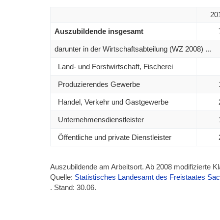
20
Auszubildende insgesamt
darunter in der Wirtschaftsabteilung (WZ 2008) ...
Land- und Forstwirtschaft, Fischerei
Produzierendes Gewerbe
Handel, Verkehr und Gastgewerbe
Unternehmensdienstleister
Öffentliche und private Dienstleister
Auszubildende am Arbeitsort. Ab 2008 modifizierte K
Quelle:
Statistisches Landesamt des Freistaates Sa
. Stand: 30.06.