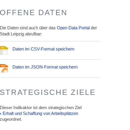
OFFENE DATEN
Die Daten sind auch über das
Open Data Portal
der
Stadt Leipzig abrufbar:
Daten im CSV-Format speichern
Daten im JSON-Format speichern
STRATEGISCHE ZIELE
Dieser Indikaktor ist dem strategischen Ziel
Erhalt und Schaffung von Arbeitsplätzen
zugeordnet.