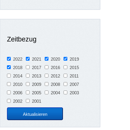
Zeitbezug
2022
2021
2020
2019
2018
2017
2016
2015
2014
2013
2012
2011
2010
2009
2008
2007
2006
2005
2004
2003
2002
2001