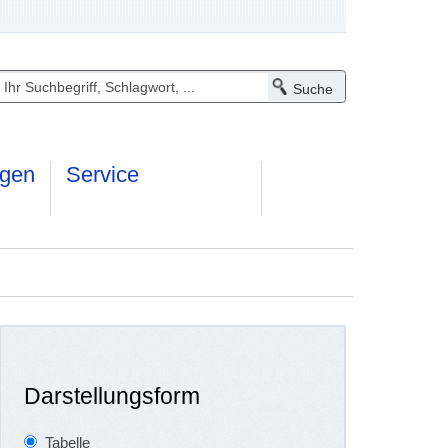
ngen
Service
Darstellungsform
Tabelle