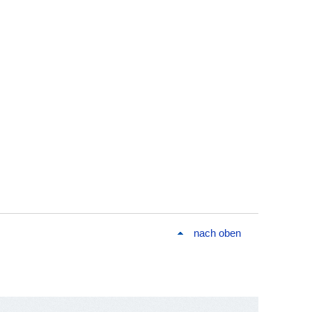
nach oben