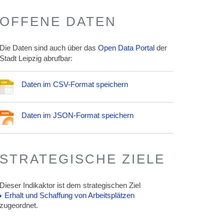
OFFENE DATEN
Die Daten sind auch über das
Open Data Portal
der
Stadt Leipzig abrufbar:
Daten im CSV-Format speichern
Daten im JSON-Format speichern
STRATEGISCHE ZIELE
Dieser Indikaktor ist dem strategischen Ziel
Erhalt und Schaffung von Arbeitsplätzen
zugeordnet.