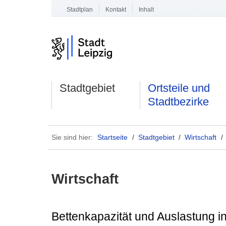
Stadtplan
Kontakt
Inhalt
Stadtgebiet
Ortsteile und
Stadtbezirke
Sie sind hier:
Startseite
/
Stadtgebiet
/
Wirtschaft
/
Wirtschaft
Bettenkapazität und Auslastung 