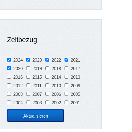
Zeitbezug
2024
2023
2022
2021
2020
2019
2018
2017
2016
2015
2014
2013
2012
2011
2010
2009
2008
2007
2006
2005
2004
2003
2002
2001