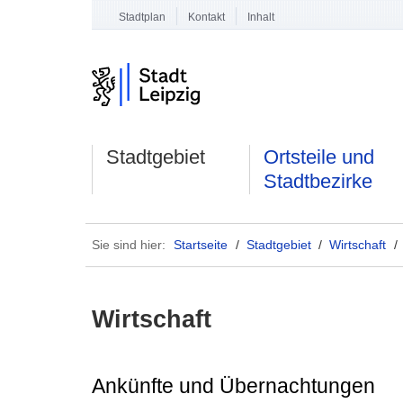
Stadtplan
Kontakt
Inhalt
Stadtgebiet
Ortsteile und
Stadtbezirke
Sie sind hier:
Startseite
/
Stadtgebiet
/
Wirtschaft
/
Wirtschaft
Ankünfte und Übernachtungen