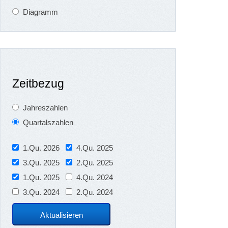
Diagramm
Zeitbezug
Jahreszahlen
Quartalszahlen
1.Qu. 2026
4.Qu. 2025
3.Qu. 2025
2.Qu. 2025
1.Qu. 2025
4.Qu. 2024
3.Qu. 2024
2.Qu. 2024