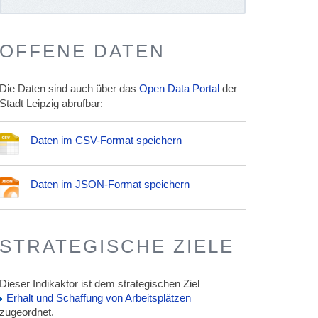
OFFENE DATEN
Die Daten sind auch über das
Open Data Portal
der
Stadt Leipzig abrufbar:
Daten im CSV-Format speichern
Daten im JSON-Format speichern
STRATEGISCHE ZIELE
Dieser Indikaktor ist dem strategischen Ziel
Erhalt und Schaffung von Arbeitsplätzen
zugeordnet.