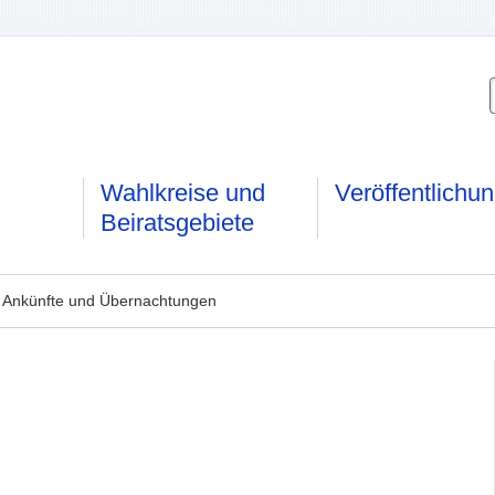
Wahlkreise und
Veröffentlichu
Beiratsgebiete
 Ankünfte und Übernachtungen