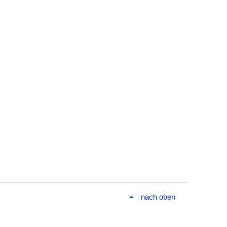
nach oben