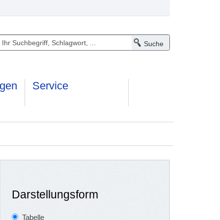
ngen
Service
Darstellungsform
Tabelle