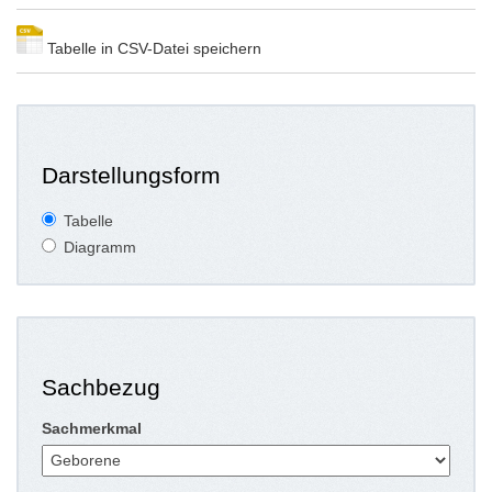
Tabelle in CSV-Datei speichern
Darstellungsform
Tabelle
Diagramm
Sachbezug
Sachmerkmal