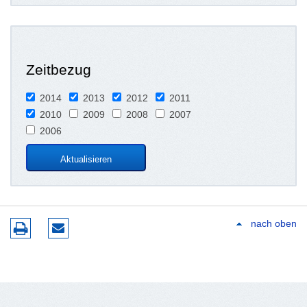
Zeitbezug
2014
2013
2012
2011
2010
2009
2008
2007
2006
nach oben