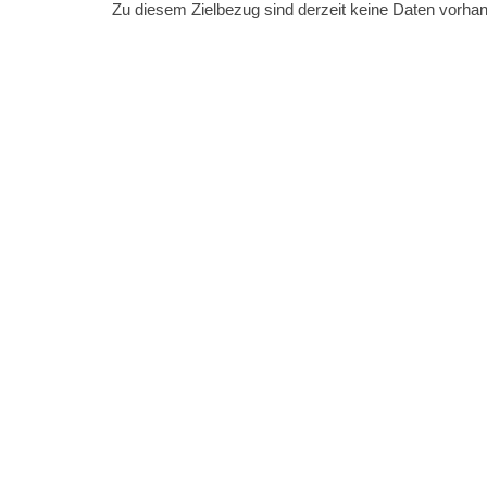
Zu diesem Zielbezug sind derzeit keine Daten vorha