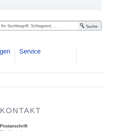
ngen
Service
KONTAKT
Postanschrift