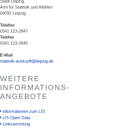
Stadt Leipzig
Amt für Statistik und Wahlen
04092 Leipzig
Telefon
0341 123-2847
Telefax
0341 123-2845
E-Mail
statistik-auskunft@leipzig.de
WEITERE
INFORMATIONS-
ANGEBOTE
Informationen zum LIS
LIS Open Data
Linksammlung