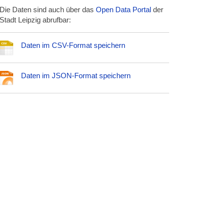
Die Daten sind auch über das
Open Data Portal
der
Stadt Leipzig abrufbar:
Daten im CSV-Format speichern
Daten im JSON-Format speichern