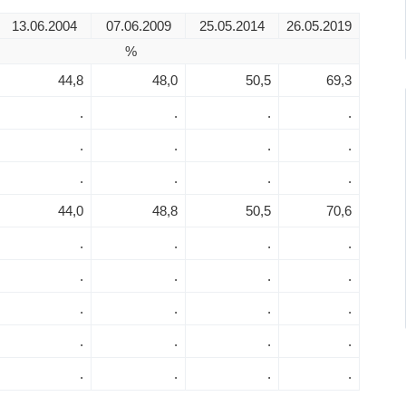
13.06.2004
07.06.2009
25.05.2014
26.05.2019
%
44,8
48,0
50,5
69,3
.
.
.
.
.
.
.
.
.
.
.
.
44,0
48,8
50,5
70,6
.
.
.
.
.
.
.
.
.
.
.
.
.
.
.
.
.
.
.
.