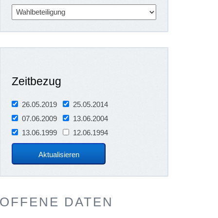
Zeitbezug
26.05.2019
25.05.2014
07.06.2009
13.06.2004
13.06.1999
12.06.1994
OFFENE DATEN