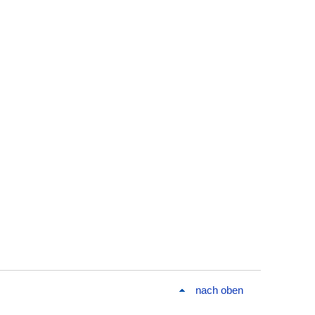
nach oben