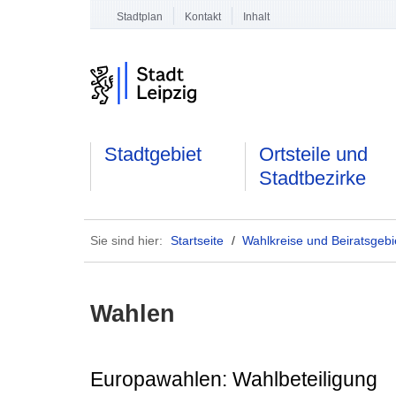
Stadtplan
Kontakt
Inhalt
Stadtgebiet
Ortsteile und
Stadtbezirke
Sie sind hier:
Startseite
/
Wahlkreise und Beiratsgebi
Wahlen
Europawahlen: Wahlbeteiligung