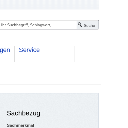
ngen
Service
Sachbezug
Sachmerkmal