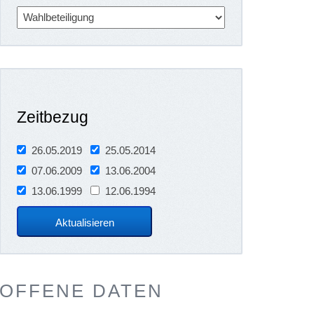
Zeitbezug
26.05.2019
25.05.2014
07.06.2009
13.06.2004
13.06.1999
12.06.1994
OFFENE DATEN