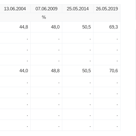
13.06.2004
07.06.2009
25.05.2014
26.05.2019
%
44,8
48,0
50,5
69,3
.
.
.
.
.
.
.
.
.
.
.
.
44,0
48,8
50,5
70,6
.
.
.
.
.
.
.
.
.
.
.
.
.
.
.
.
.
.
.
.