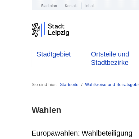
Stadtplan
Kontakt
Inhalt
Stadtgebiet
Ortsteile und
Stadtbezirke
Sie sind hier:
Startseite
/
Wahlkreise und Beiratsgebi
Wahlen
Europawahlen: Wahlbeteiligung