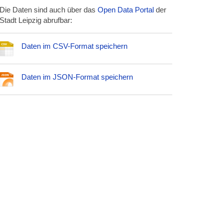
Die Daten sind auch über das
Open Data Portal
der
Stadt Leipzig abrufbar:
Daten im CSV-Format speichern
Daten im JSON-Format speichern