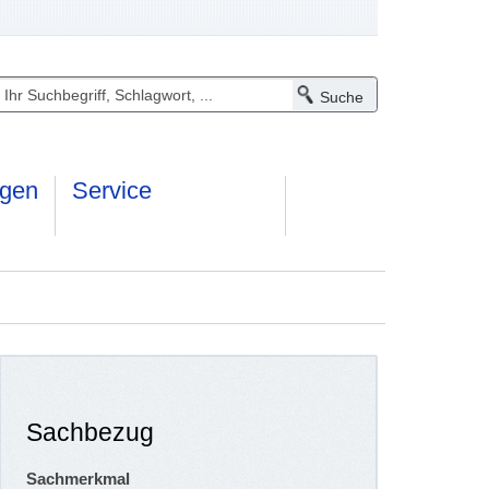
ngen
Service
Sachbezug
Sachmerkmal