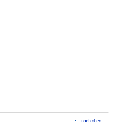
nach oben